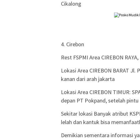
Cikalong
4. Cirebon
Rest FSPMI Area CIREBON RAYA,
Lokasi Area CIREBON BARAT Jl. P
kanan dari arah jakarta
Lokasi Area CIREBON TIMUR: SPA
depan PT Pokpand, setelah pintu 
Sekitar lokasi Banyak atribut KS
lelah dan kantuk bisa memanfaatk
Demikian sementara informasi yan