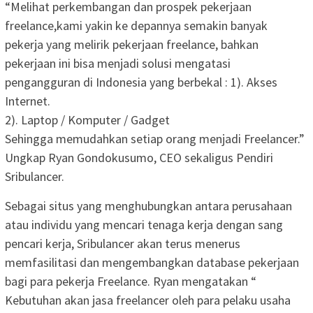
“Melihat perkembangan dan prospek pekerjaan
freelance,kami yakin ke depannya semakin banyak
pekerja yang melirik pekerjaan freelance, bahkan
pekerjaan ini bisa menjadi solusi mengatasi
pengangguran di Indonesia yang berbekal : 1). Akses
Internet.
2). Laptop / Komputer / Gadget
Sehingga memudahkan setiap orang menjadi Freelancer.”
Ungkap Ryan Gondokusumo, CEO sekaligus Pendiri
Sribulancer.
Sebagai situs yang menghubungkan antara perusahaan
atau individu yang mencari tenaga kerja dengan sang
pencari kerja, Sribulancer akan terus menerus
memfasilitasi dan mengembangkan database pekerjaan
bagi para pekerja Freelance. Ryan mengatakan “
Kebutuhan akan jasa freelancer oleh para pelaku usaha