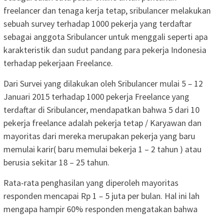
freelancer dan tenaga kerja tetap, sribulancer melakukan
sebuah survey terhadap 1000 pekerja yang terdaftar
sebagai anggota Sribulancer untuk menggali seperti apa
karakteristik dan sudut pandang para pekerja Indonesia
terhadap pekerjaan Freelance.
Dari Survei yang dilakukan oleh Sribulancer mulai 5 – 12
Januari 2015 terhadap 1000 pekerja Freelance yang
terdaftar di Sribulancer, mendapatkan bahwa 5 dari 10
pekerja freelance adalah pekerja tetap / Karyawan dan
mayoritas dari mereka merupakan pekerja yang baru
memulai karir( baru memulai bekerja 1 – 2 tahun ) atau
berusia sekitar 18 – 25 tahun.
Rata-rata penghasilan yang diperoleh mayoritas
responden mencapai Rp 1 – 5 juta per bulan. Hal ini lah
mengapa hampir 60% responden mengatakan bahwa