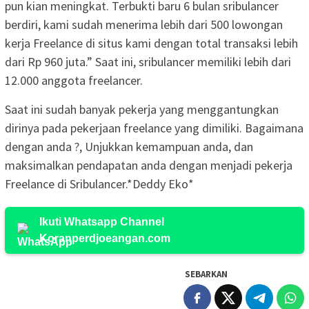
pun kian meningkat. Terbukti baru 6 bulan sribulancer
berdiri, kami sudah menerima lebih dari 500 lowongan
kerja Freelance di situs kami dengan total transaksi lebih
dari Rp 960 juta.” Saat ini, sribulancer memiliki lebih dari
12.000 anggota freelancer.
Saat ini sudah banyak pekerja yang menggantungkan
dirinya pada pekerjaan freelance yang dimiliki. Bagaimana
dengan anda ?, Unjukkan kemampuan anda, dan
maksimalkan pendapatan anda dengan menjadi pekerja
Freelance di Sribulancer.*Deddy Eko*
Ikuti Whatsapp Channel
Koranperdjoeangan.com
SEBARKAN