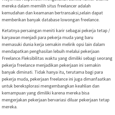
mereka dalam memilih situs freelancer adalah
kemudahan dan keamanan bertransaksi,selain dapat
memberikan banyak database lowongan freelance.
Ketatnya persaingan meniti karir sebagai pekerja tetap /
karyawan menjadi para pekerja muda yang baru
memasuki dunia kerja semakin melirik opsi lain dalam
mendapatkan penghasilan lebuih melalui pekerjaan
Freelance.Fleksibilitas waktu yang dimiliki sebagi seorang
pekerja freelance menjadikan pekerjaan ini semakin
banyak diminati. Tidak hanya itu, terutama bagi para
pekerja muda, pekerjaan freelance ini juga dimanfaatkan
untuk bereksplorasi mengembangkan keahlian dan
kemampuan yang dimiliki karena mereka bisa
mengerjakan pekerjaan bervariasi diluar pekerjaan tetap
mereka.