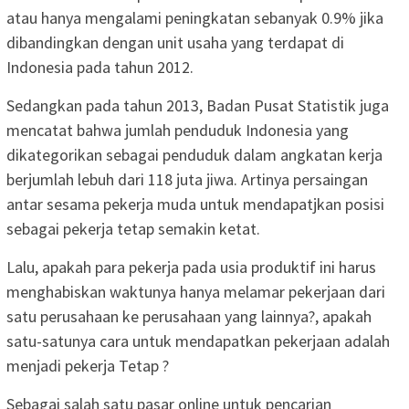
atau hanya mengalami peningkatan sebanyak 0.9% jika
dibandingkan dengan unit usaha yang terdapat di
Indonesia pada tahun 2012.
Sedangkan pada tahun 2013, Badan Pusat Statistik juga
mencatat bahwa jumlah penduduk Indonesia yang
dikategorikan sebagai penduduk dalam angkatan kerja
berjumlah lebuh dari 118 juta jiwa. Artinya persaingan
antar sesama pekerja muda untuk mendapatjkan posisi
sebagai pekerja tetap semakin ketat.
Lalu, apakah para pekerja pada usia produktif ini harus
menghabiskan waktunya hanya melamar pekerjaan dari
satu perusahaan ke perusahaan yang lainnya?, apakah
satu-satunya cara untuk mendapatkan pekerjaan adalah
menjadi pekerja Tetap ?
Sebagai salah satu pasar online untuk pencarian