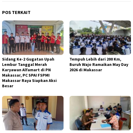
POS TERKAIT
Sidang Ke-2 Gugatan Upah
Tempuh Lebih dari 200 Km,
Lembur Tanggal Merah
Buruh Wajo Ramaikan May Day
Karyawan Alfamart di PN
2026 di Makassar
Makassar, PC SPAI FSPMI
Makassar Raya Siapkan Aksi
Besar