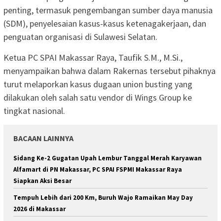
penting, termasuk pengembangan sumber daya manusia
(SDM), penyelesaian kasus-kasus ketenagakerjaan, dan
penguatan organisasi di Sulawesi Selatan.
Ketua PC SPAI Makassar Raya, Taufik S.M., M.Si.,
menyampaikan bahwa dalam Rakernas tersebut pihaknya
turut melaporkan kasus dugaan union busting yang
dilakukan oleh salah satu vendor di Wings Group ke
tingkat nasional.
BACAAN LAINNYA
Sidang Ke-2 Gugatan Upah Lembur Tanggal Merah Karyawan
Alfamart di PN Makassar, PC SPAI FSPMI Makassar Raya
Siapkan Aksi Besar
Tempuh Lebih dari 200 Km, Buruh Wajo Ramaikan May Day
2026 di Makassar