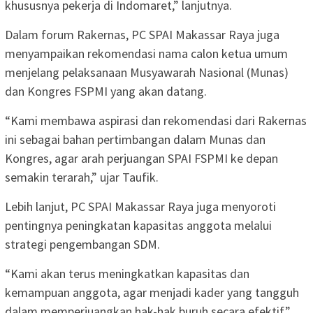
khususnya pekerja di Indomaret,” lanjutnya.
Dalam forum Rakernas, PC SPAI Makassar Raya juga
menyampaikan rekomendasi nama calon ketua umum
menjelang pelaksanaan Musyawarah Nasional (Munas)
dan Kongres FSPMI yang akan datang.
“Kami membawa aspirasi dan rekomendasi dari Rakernas
ini sebagai bahan pertimbangan dalam Munas dan
Kongres, agar arah perjuangan SPAI FSPMI ke depan
semakin terarah,” ujar Taufik.
Lebih lanjut, PC SPAI Makassar Raya juga menyoroti
pentingnya peningkatan kapasitas anggota melalui
strategi pengembangan SDM.
“Kami akan terus meningkatkan kapasitas dan
kemampuan anggota, agar menjadi kader yang tangguh
dalam memperjuangkan hak-hak buruh secara efektif,”