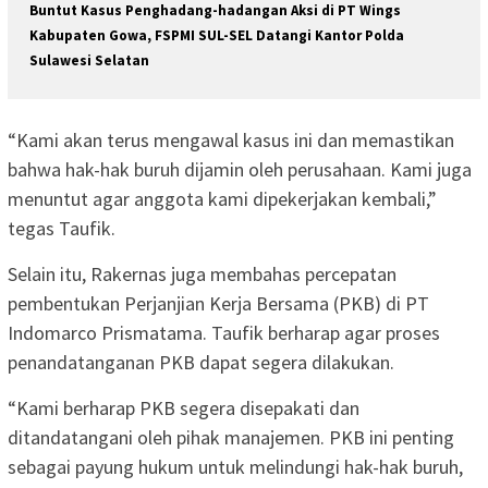
Buntut Kasus Penghadang-hadangan Aksi di PT Wings
Kabupaten Gowa, FSPMI SUL-SEL Datangi Kantor Polda
Sulawesi Selatan
“Kami akan terus mengawal kasus ini dan memastikan
bahwa hak-hak buruh dijamin oleh perusahaan. Kami juga
menuntut agar anggota kami dipekerjakan kembali,”
tegas Taufik.
Selain itu, Rakernas juga membahas percepatan
pembentukan Perjanjian Kerja Bersama (PKB) di PT
Indomarco Prismatama. Taufik berharap agar proses
penandatanganan PKB dapat segera dilakukan.
“Kami berharap PKB segera disepakati dan
ditandatangani oleh pihak manajemen. PKB ini penting
sebagai payung hukum untuk melindungi hak-hak buruh,