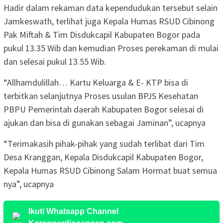
Hadir dalam rekaman data kependudukan tersebut selain
Jamkeswath, terlihat juga Kepala Humas RSUD Cibinong
Pak Miftah & Tim Disdukcapil Kabupaten Bogor pada
pukul 13.35 Wib dan kemudian Proses perekaman di mulai
dan selesai pukul 13.55 Wib.
“Allhamdulillah… Kartu Keluarga & E- KTP bisa di
terbitkan selanjutnya Proses usulan BPJS Kesehatan
PBPU Pemerintah daerah Kabupaten Bogor selesai di
ajukan dan bisa di gunakan sebagai Jaminan”, ucapnya
“Terimakasih pihak-pihak yang sudah terlibat dari Tim
Desa Kranggan, Kepala Disdukcapil Kabupaten Bogor,
Kepala Humas RSUD Cibinong Salam Hormat buat semua
nya”, ucapnya
Ikuti Whatsapp Channel