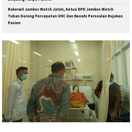
Rakerwil Jamkes Watch Jatim, Ketua DPD Jamkes Watch
Tuban Dorong Percepatan UHC dan Benahi Persoalan Rujukan
Pasien