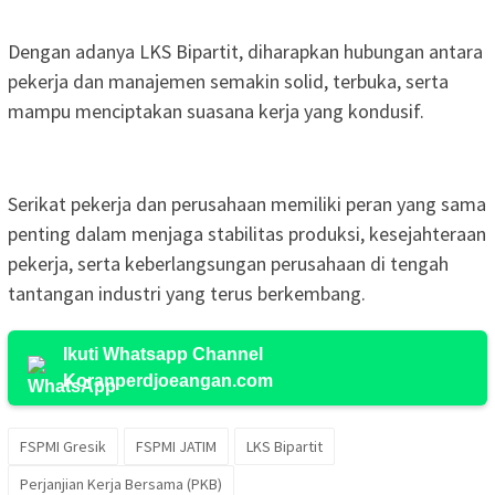
Dengan adanya LKS Bipartit, diharapkan hubungan antara
pekerja dan manajemen semakin solid, terbuka, serta
mampu menciptakan suasana kerja yang kondusif.
Serikat pekerja dan perusahaan memiliki peran yang sama
penting dalam menjaga stabilitas produksi, kesejahteraan
pekerja, serta keberlangsungan perusahaan di tengah
tantangan industri yang terus berkembang.
Ikuti Whatsapp Channel
Koranperdjoeangan.com
FSPMI Gresik
FSPMI JATIM
LKS Bipartit
Perjanjian Kerja Bersama (PKB)