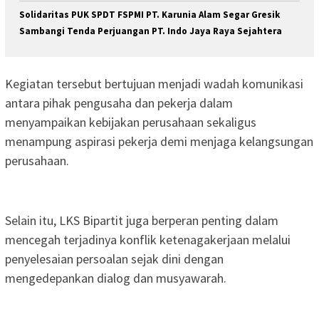
Solidaritas PUK SPDT FSPMI PT. Karunia Alam Segar Gresik
Sambangi Tenda Perjuangan PT. Indo Jaya Raya Sejahtera
Kegiatan tersebut bertujuan menjadi wadah komunikasi
antara pihak pengusaha dan pekerja dalam
menyampaikan kebijakan perusahaan sekaligus
menampung aspirasi pekerja demi menjaga kelangsungan
perusahaan.
Selain itu, LKS Bipartit juga berperan penting dalam
mencegah terjadinya konflik ketenagakerjaan melalui
penyelesaian persoalan sejak dini dengan
mengedepankan dialog dan musyawarah.