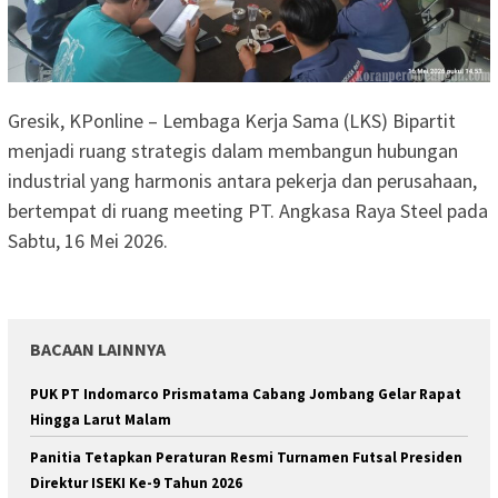
Gresik, KPonline – Lembaga Kerja Sama (LKS) Bipartit
menjadi ruang strategis dalam membangun hubungan
industrial yang harmonis antara pekerja dan perusahaan,
bertempat di ruang meeting PT. Angkasa Raya Steel pada
Sabtu, 16 Mei 2026.
BACAAN LAINNYA
PUK PT Indomarco Prismatama Cabang Jombang Gelar Rapat
Hingga Larut Malam
Panitia Tetapkan Peraturan Resmi Turnamen Futsal Presiden
Direktur ISEKI Ke-9 Tahun 2026