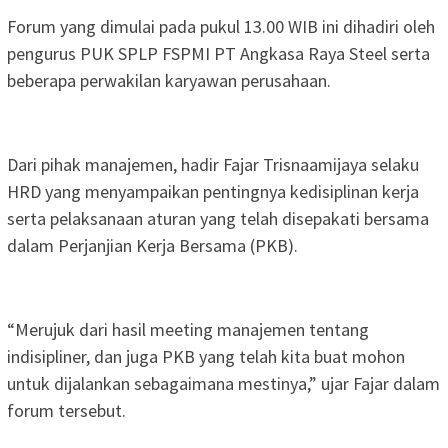
Forum yang dimulai pada pukul 13.00 WIB ini dihadiri oleh
pengurus PUK SPLP FSPMI PT Angkasa Raya Steel serta
beberapa perwakilan karyawan perusahaan.
Dari pihak manajemen, hadir Fajar Trisnaamijaya selaku
HRD yang menyampaikan pentingnya kedisiplinan kerja
serta pelaksanaan aturan yang telah disepakati bersama
dalam Perjanjian Kerja Bersama (PKB).
“Merujuk dari hasil meeting manajemen tentang
indisipliner, dan juga PKB yang telah kita buat mohon
untuk dijalankan sebagaimana mestinya,” ujar Fajar dalam
forum tersebut.