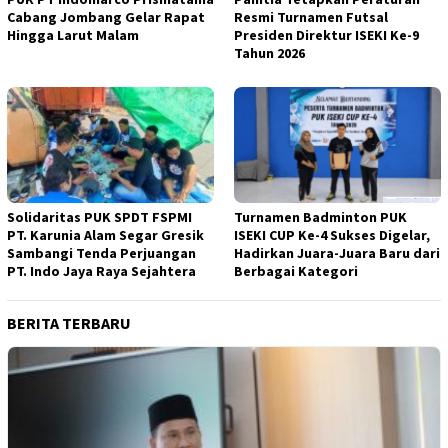
Cabang Jombang Gelar Rapat
Resmi Turnamen Futsal
Hingga Larut Malam
Presiden Direktur ISEKI Ke-9
Tahun 2026
Solidaritas PUK SPDT FSPMI
Turnamen Badminton PUK
PT. Karunia Alam Segar Gresik
ISEKI CUP Ke-4 Sukses Digelar,
Sambangi Tenda Perjuangan
Hadirkan Juara-Juara Baru dari
PT. Indo Jaya Raya Sejahtera
Berbagai Kategori
BERITA TERBARU