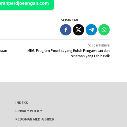
Koranperdjoeangan.com
SEBARKAN
Pos berikutnya
ahaan
MBG: Program Prioritas yang Butuh Pengawasan dan
Penataan yang Lebih Baik
INDEKS
PRIVACY POLICY
PEDOMAN MEDIA SIBER