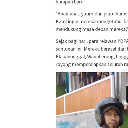
harapan baru.
“Anak-anak yatim dan piatu harus
Kami ingin mereka mengetahui ba
mendukung masa depan mereka,” 
Sejak pagi hari, para relawan YD
santunan ini. Mereka berasal dari 
Klapanunggal, Wanaherang, hingg
royong mempersiapkan seluruh ra