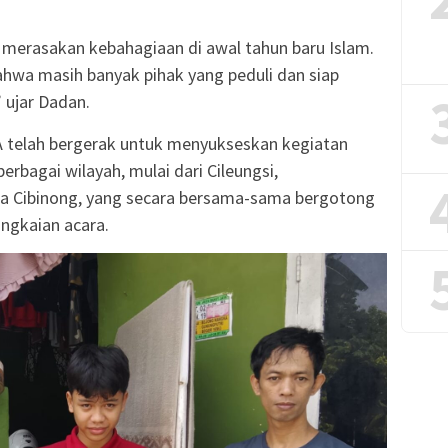
 merasakan kebahagiaan di awal tahun baru Islam.
hwa masih banyak pihak yang peduli dan siap
ujar Dadan.
PA telah bergerak untuk menyukseskan kegiatan
berbagai wilayah, mulai dari Cileungsi,
a Cibinong, yang secara bersama-sama bergotong
ngkaian acara.