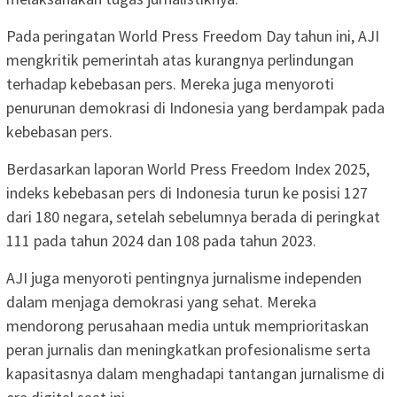
Pada peringatan World Press Freedom Day tahun ini, AJI
mengkritik pemerintah atas kurangnya perlindungan
terhadap kebebasan pers. Mereka juga menyoroti
penurunan demokrasi di Indonesia yang berdampak pada
kebebasan pers.
Berdasarkan laporan World Press Freedom Index 2025,
indeks kebebasan pers di Indonesia turun ke posisi 127
dari 180 negara, setelah sebelumnya berada di peringkat
111 pada tahun 2024 dan 108 pada tahun 2023.
AJI juga menyoroti pentingnya jurnalisme independen
dalam menjaga demokrasi yang sehat. Mereka
mendorong perusahaan media untuk memprioritaskan
peran jurnalis dan meningkatkan profesionalisme serta
kapasitasnya dalam menghadapi tantangan jurnalisme di