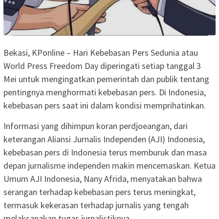
Bekasi, KPonline – Hari Kebebasan Pers Sedunia atau
World Press Freedom Day diperingati setiap tanggal 3
Mei untuk mengingatkan pemerintah dan publik tentang
pentingnya menghormati kebebasan pers. Di Indonesia,
kebebasan pers saat ini dalam kondisi memprihatinkan.
Informasi yang dihimpun koran perdjoeangan, dari
keterangan Aliansi Jurnalis Independen (AJI) Indonesia,
kebebasan pers di Indonesia terus memburuk dan masa
depan jurnalisme independen makin mencemaskan. Ketua
Umum AJI Indonesia, Nany Afrida, menyatakan bahwa
serangan terhadap kebebasan pers terus meningkat,
termasuk kekerasan terhadap jurnalis yang tengah
melaksanakan tugas jurnalistiknya.