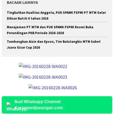
BACAAN LAINNYA
Tingkatkan Kualitas Anggota, PUK SPAMK FSPMI PT MTM Gelar
Diksar Batch II tahun 2026
Manajemen PT MTM dan PUK SPAMK FSPMI Resmi Buka
Perundingan PKB Periode 2026-2028
Tumbangkan Aisin dan Epson, Tim Bulutangkis MTM Sabet
Juara Gizar Cup 2026
Ikuti Whatsapp Channel
Koranperdjoeangan.com