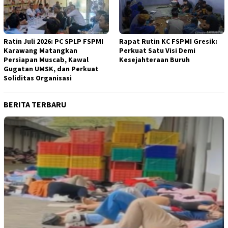
Ratin Juli 2026: PC SPLP FSPMI
Rapat Rutin KC FSPMI Gresik:
Karawang Matangkan
Perkuat Satu Visi Demi
Persiapan Muscab, Kawal
Kesejahteraan Buruh
Gugatan UMSK, dan Perkuat
Soliditas Organisasi
BERITA TERBARU