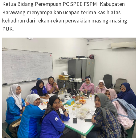
Ketua Bidang Perempuan PC SPEE FSPMI Kabupaten
Karawang menyampaikan ucapan terima kasih atas
kehadiran dari rekan-rekan perwakilan masing-masing
PUK.