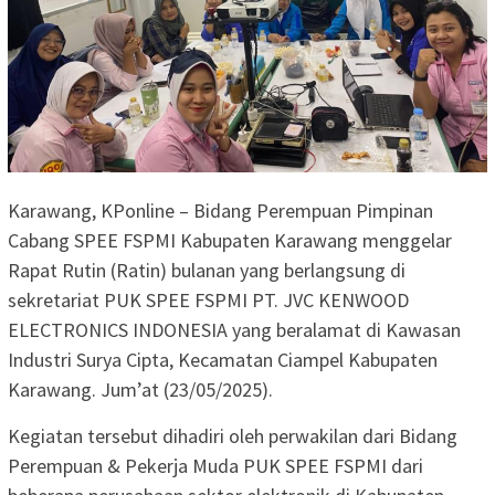
Karawang, KPonline – Bidang Perempuan Pimpinan
Cabang SPEE FSPMI Kabupaten Karawang menggelar
Rapat Rutin (Ratin) bulanan yang berlangsung di
sekretariat PUK SPEE FSPMI PT. JVC KENWOOD
ELECTRONICS INDONESIA yang beralamat di Kawasan
Industri Surya Cipta, Kecamatan Ciampel Kabupaten
Karawang. Jum’at (23/05/2025).
Kegiatan tersebut dihadiri oleh perwakilan dari Bidang
Perempuan & Pekerja Muda PUK SPEE FSPMI dari