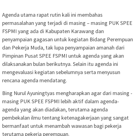
Agenda utama rapat rutin kali ini membahas
permasalahan yang terjadi di masing – masing PUK SPEE
FSPMI yang ada di Kabupaten Karawang dan
penyampaian gagasan untuk kegiatan Bidang Perempuan
dan Pekerja Muda, tak lupa penyampaian amanah dari
Pimpinan Pusat SPEE FSPMI untuk agenda yang akan
dilaksanakan bulan berikutnya. Selain itu agenda ini
mengevaluasi kegiatan sebelumnya serta menyusun
rencana agenda mendatang.
Bing Nurul Ayuningtyas mengharapkan agar dari masing -
masing PUK SPEE FSPMI lebih aktif dalam agenda-
agenda yang akan diadakan, terutama agenda
pembekalan ilmu tentang ketenagakerjaan yang sangat
bermanfaat untuk menambah wawasan bagi pekerja
terutama pekerja perempuan.