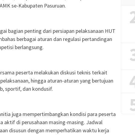
 AMK se-Kabupaten Pasuruan.
agai bagian penting dari persiapan pelaksanaan HUT
bahas berbagai aturan dan regulasi pertandingan
petisi berlangsung.
rsama peserta melakukan diskusi teknis terkait
pelaksanaan, hingga aturan-aturan yang bertujuan
, sportif, dan kondusif.
anitia juga mempertimbangkan kondisi para peserta
a aktif di perusahaan masing-masing. Jadwal
naan disusun dengan memperhatikan waktu kerja