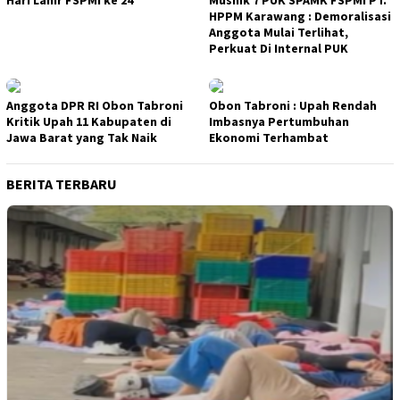
HPPM Karawang : Demoralisasi
Anggota Mulai Terlihat,
Perkuat Di Internal PUK
Anggota DPR RI Obon Tabroni
Obon Tabroni : Upah Rendah
Kritik Upah 11 Kabupaten di
Imbasnya Pertumbuhan
Jawa Barat yang Tak Naik
Ekonomi Terhambat
BERITA TERBARU