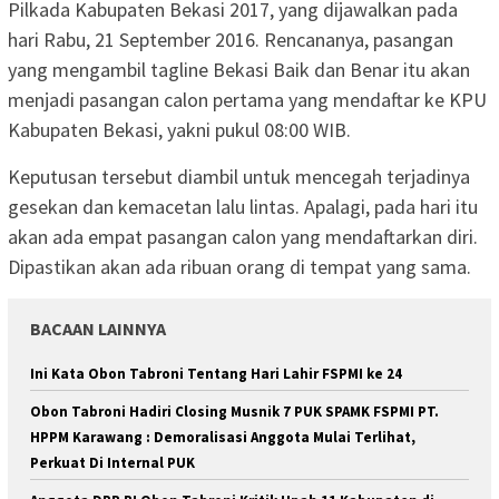
Pilkada Kabupaten Bekasi 2017, yang dijawalkan pada
hari Rabu, 21 September 2016. Rencananya, pasangan
yang mengambil tagline Bekasi Baik dan Benar itu akan
menjadi pasangan calon pertama yang mendaftar ke KPU
Kabupaten Bekasi, yakni pukul 08:00 WIB.
Keputusan tersebut diambil untuk mencegah terjadinya
gesekan dan kemacetan lalu lintas. Apalagi, pada hari itu
akan ada empat pasangan calon yang mendaftarkan diri.
Dipastikan akan ada ribuan orang di tempat yang sama.
BACAAN LAINNYA
Ini Kata Obon Tabroni Tentang Hari Lahir FSPMI ke 24
Obon Tabroni Hadiri Closing Musnik 7 PUK SPAMK FSPMI PT.
HPPM Karawang : Demoralisasi Anggota Mulai Terlihat,
Perkuat Di Internal PUK