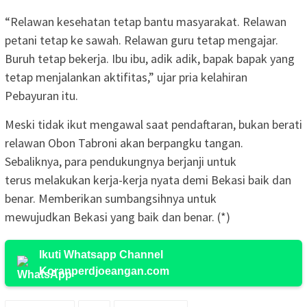
“Relawan kesehatan tetap bantu masyarakat. Relawan
petani tetap ke sawah. Relawan guru tetap mengajar.
Buruh tetap bekerja. Ibu ibu, adik adik, bapak bapak yang
tetap menjalankan aktifitas,” ujar pria kelahiran
Pebayuran itu.
Meski tidak ikut mengawal saat pendaftaran, bukan berati
relawan Obon Tabroni akan berpangku tangan.
Sebaliknya, para pendukungnya berjanji untuk
terus melakukan kerja-kerja nyata demi Bekasi baik dan
benar. Memberikan sumbangsihnya untuk
mewujudkan Bekasi yang baik dan benar. (*)
Ikuti Whatsapp Channel
Koranperdjoeangan.com