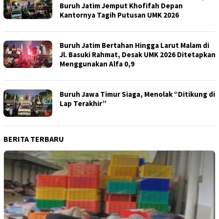
Buruh Jatim Jemput Khofifah Depan
Kantornya Tagih Putusan UMK 2026
Buruh Jatim Bertahan Hingga Larut Malam di
Jl. Basuki Rahmat, Desak UMK 2026 Ditetapkan
Menggunakan Alfa 0,9
Buruh Jawa Timur Siaga, Menolak “Ditikung di
Lap Terakhir”
BERITA TERBARU