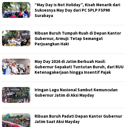
“May Day is Not Holiday”, Kisah Menarik dari
Suksesnya May Day dari PC SPLP FSPMI
Surabaya
Ribuan Buruh Tumpah Ruah di Depan Kantor
Gubernur, Armuji: Tetap Semangat
Perjuangkan Hak!
May Day 2026 di Jatim Berbuah Hasil:
Gubernur Sepakati Tuntutan Buruh, dari RUU
Ketenagakerjaan hingga Insentif Pajak
Iringan Lagu Nasional Sambut Kemunculan
Gubernur Jatim di Aksi Mayday
Ribuan Buruh Padati Depan Kantor Gubernur
Jatim Saat Aksi Mayday