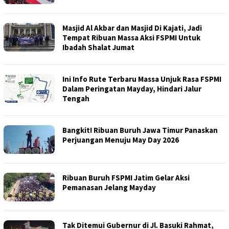
Masjid Al Akbar dan Masjid Di Kajati, Jadi
Tempat Ribuan Massa Aksi FSPMI Untuk
Ibadah Shalat Jumat
Ini Info Rute Terbaru Massa Unjuk Rasa FSPMI
Dalam Peringatan Mayday, Hindari Jalur
Tengah
Bangkit! Ribuan Buruh Jawa Timur Panaskan
Perjuangan Menuju May Day 2026
Ribuan Buruh FSPMI Jatim Gelar Aksi
Pemanasan Jelang Mayday
Tak Ditemui Gubernur di Jl. Basuki Rahmat,