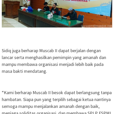
Sidiq juga berharap Muscab II dapat berjalan dengan
lancar serta menghasilkan pemimpin yang amanah dan
mampu membawa organisasi menjadi lebih baik pada
masa bakti mendatang.
“Kami berharap Muscab II besok dapat berlangsung tanpa
hambatan. Siapa pun yang terpilih sebagai ketua nantinya
semoga mampu menjalankan amanah dengan baik,
menjaga soliditas organisasi, dan membawa SPLP FSPMI