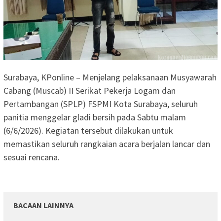
Surabaya, KPonline – Menjelang pelaksanaan Musyawarah
Cabang (Muscab) II Serikat Pekerja Logam dan
Pertambangan (SPLP) FSPMI Kota Surabaya, seluruh
panitia menggelar gladi bersih pada Sabtu malam
(6/6/2026). Kegiatan tersebut dilakukan untuk
memastikan seluruh rangkaian acara berjalan lancar dan
sesuai rencana.
BACAAN LAINNYA