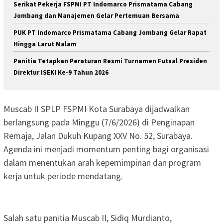
Serikat Pekerja FSPMI PT Indomarco Prismatama Cabang
Jombang dan Manajemen Gelar Pertemuan Bersama
PUK PT Indomarco Prismatama Cabang Jombang Gelar Rapat
Hingga Larut Malam
Panitia Tetapkan Peraturan Resmi Turnamen Futsal Presiden
Direktur ISEKI Ke-9 Tahun 2026
Muscab II SPLP FSPMI Kota Surabaya dijadwalkan
berlangsung pada Minggu (7/6/2026) di Penginapan
Remaja, Jalan Dukuh Kupang XXV No. 52, Surabaya.
Agenda ini menjadi momentum penting bagi organisasi
dalam menentukan arah kepemimpinan dan program
kerja untuk periode mendatang.
Salah satu panitia Muscab II, Sidiq Murdianto,