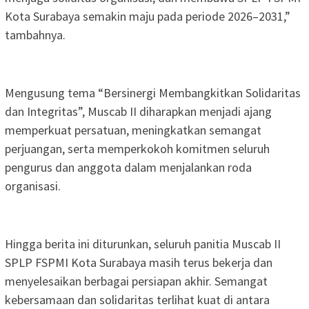
Kota Surabaya semakin maju pada periode 2026–2031,”
tambahnya.
Mengusung tema “Bersinergi Membangkitkan Solidaritas
dan Integritas”, Muscab II diharapkan menjadi ajang
memperkuat persatuan, meningkatkan semangat
perjuangan, serta memperkokoh komitmen seluruh
pengurus dan anggota dalam menjalankan roda
organisasi.
Hingga berita ini diturunkan, seluruh panitia Muscab II
SPLP FSPMI Kota Surabaya masih terus bekerja dan
menyelesaikan berbagai persiapan akhir. Semangat
kebersamaan dan solidaritas terlihat kuat di antara