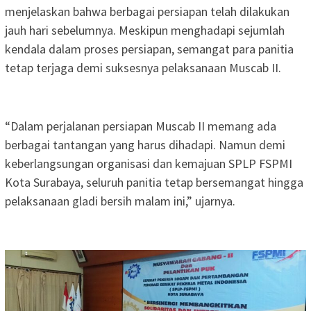
menjelaskan bahwa berbagai persiapan telah dilakukan
jauh hari sebelumnya. Meskipun menghadapi sejumlah
kendala dalam proses persiapan, semangat para panitia
tetap terjaga demi suksesnya pelaksanaan Muscab II.
“Dalam perjalanan persiapan Muscab II memang ada
berbagai tantangan yang harus dihadapi. Namun demi
keberlangsungan organisasi dan kemajuan SPLP FSPMI
Kota Surabaya, seluruh panitia tetap bersemangat hingga
pelaksanaan gladi bersih malam ini,” ujarnya.