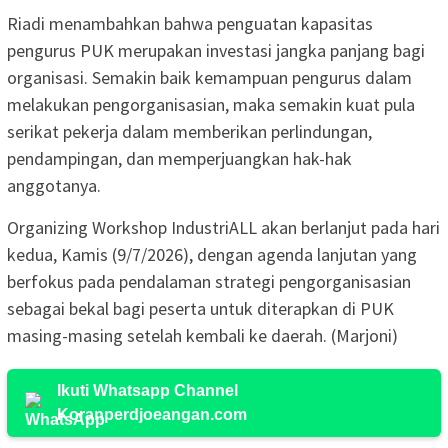
Riadi menambahkan bahwa penguatan kapasitas
pengurus PUK merupakan investasi jangka panjang bagi
organisasi. Semakin baik kemampuan pengurus dalam
melakukan pengorganisasian, maka semakin kuat pula
serikat pekerja dalam memberikan perlindungan,
pendampingan, dan memperjuangkan hak-hak
anggotanya.
Organizing Workshop IndustriALL akan berlanjut pada hari
kedua, Kamis (9/7/2026), dengan agenda lanjutan yang
berfokus pada pendalaman strategi pengorganisasian
sebagai bekal bagi peserta untuk diterapkan di PUK
masing-masing setelah kembali ke daerah. (Marjoni)
Ikuti Whatsapp Channel
Koranperdjoeangan.com