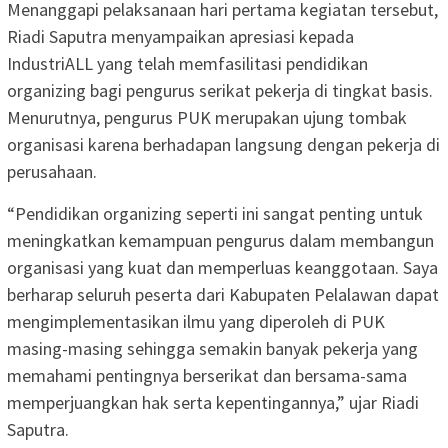
Menanggapi pelaksanaan hari pertama kegiatan tersebut,
Riadi Saputra menyampaikan apresiasi kepada
IndustriALL yang telah memfasilitasi pendidikan
organizing bagi pengurus serikat pekerja di tingkat basis.
Menurutnya, pengurus PUK merupakan ujung tombak
organisasi karena berhadapan langsung dengan pekerja di
perusahaan.
“Pendidikan organizing seperti ini sangat penting untuk
meningkatkan kemampuan pengurus dalam membangun
organisasi yang kuat dan memperluas keanggotaan. Saya
berharap seluruh peserta dari Kabupaten Pelalawan dapat
mengimplementasikan ilmu yang diperoleh di PUK
masing-masing sehingga semakin banyak pekerja yang
memahami pentingnya berserikat dan bersama-sama
memperjuangkan hak serta kepentingannya,” ujar Riadi
Saputra.