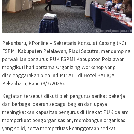
Pekanbaru, KPonline – Sekretaris Konsulat Cabang (KC)
FSPMI Kabupaten Pelalawan, Riadi Saputra, mendampingi
perwakilan pengurus PUK FSPMI Kabupaten Pelalawan
mengikuti hari pertama Organizing Workshop yang
diselenggarakan oleh IndustriALL di Hotel BATIQA
Pekanbaru, Rabu (8/7/2026).
Kegiatan tersebut diikuti oleh pengurus serikat pekerja
dari berbagai daerah sebagai bagian dari upaya
meningkatkan kapasitas pengurus di tingkat PUK dalam
memperkuat pengorganisasian, membangun organisasi
yang solid, serta memperluas keanggotaan serikat