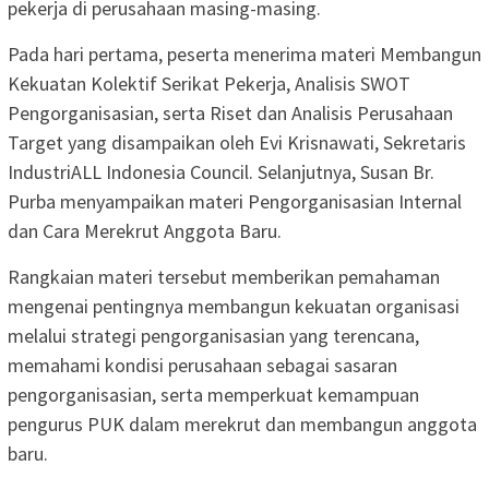
pekerja di perusahaan masing-masing.
Pada hari pertama, peserta menerima materi Membangun
Kekuatan Kolektif Serikat Pekerja, Analisis SWOT
Pengorganisasian, serta Riset dan Analisis Perusahaan
Target yang disampaikan oleh Evi Krisnawati, Sekretaris
IndustriALL Indonesia Council. Selanjutnya, Susan Br.
Purba menyampaikan materi Pengorganisasian Internal
dan Cara Merekrut Anggota Baru.
Rangkaian materi tersebut memberikan pemahaman
mengenai pentingnya membangun kekuatan organisasi
melalui strategi pengorganisasian yang terencana,
memahami kondisi perusahaan sebagai sasaran
pengorganisasian, serta memperkuat kemampuan
pengurus PUK dalam merekrut dan membangun anggota
baru.