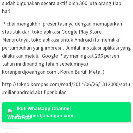
sudah digunakan secara aktif oleh 300 juta orang tiap
hari.
Pichai mengakhiri presentasinya dengan memaparkan
statistik dari toko aplikasi Google Play Store.
Menurutnya, toko aplikasi untuk Android itu memiliki
pertumbuhan yang impresif. Jumlah instalasi aplikasi yang
dilakukan melalui Google Play meningkat 236 persen
tahun ini dibanding tahun sebelumnya.(
koranperdjoeangan.com , Koran Buruh Metal )
http://tekno.kompas.com/read/2014/06/26/1312000/satu
.miliar.android.aktif.per.bulan
Ikuti Whatsapp Channel
Koranperdjoeangan.com