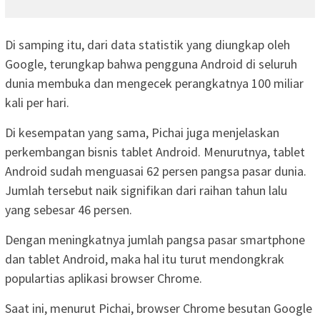
Di samping itu, dari data statistik yang diungkap oleh
Google, terungkap bahwa pengguna Android di seluruh
dunia membuka dan mengecek perangkatnya 100 miliar
kali per hari.
Di kesempatan yang sama, Pichai juga menjelaskan
perkembangan bisnis tablet Android. Menurutnya, tablet
Android sudah menguasai 62 persen pangsa pasar dunia.
Jumlah tersebut naik signifikan dari raihan tahun lalu
yang sebesar 46 persen.
Dengan meningkatnya jumlah pangsa pasar smartphone
dan tablet Android, maka hal itu turut mendongkrak
populartias aplikasi browser Chrome.
Saat ini, menurut Pichai, browser Chrome besutan Google