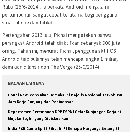
Rabu (25/6/2014). Ia berkata Android mengalami
pertumbuhan sangat cepat terutama bagi pengguna
smartphone dan tablet.
Pertengahan 2013 lalu, Pichai mengatakan bahwa
perangkat Android telah diaktifkan sebanyak 900 juta
orang. Tahun ini, menurut Pichai, pengguna aktif OS
Android tiap bulannya telah mencapai angka 1 miliar,
demikian dilansir dari The Verge (25/6/2014).
BACAAN LAINNYA
Hanni NewJeans Akan Bersaksi di Majelis Nasional Terkait Isu
Jam Kerja Panjang dan Penindasan
Departemen Perempuan DPP FSPMI Gelar Kunjungan Kerja di
Mojokerto, Ini yang Didiskusikan
India PCR Cuma Rp 96 Ribu, Di RI Kenapa Harganya Selangit?