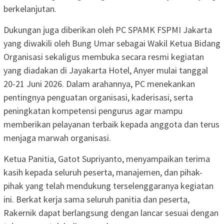
berkelanjutan.
Dukungan juga diberikan oleh PC SPAMK FSPMI Jakarta
yang diwakili oleh Bung Umar sebagai Wakil Ketua Bidang
Organisasi sekaligus membuka secara resmi kegiatan
yang diadakan di Jayakarta Hotel, Anyer mulai tanggal
20-21 Juni 2026. Dalam arahannya, PC menekankan
pentingnya penguatan organisasi, kaderisasi, serta
peningkatan kompetensi pengurus agar mampu
memberikan pelayanan terbaik kepada anggota dan terus
menjaga marwah organisasi.
Ketua Panitia, Gatot Supriyanto, menyampaikan terima
kasih kepada seluruh peserta, manajemen, dan pihak-
pihak yang telah mendukung terselenggaranya kegiatan
ini. Berkat kerja sama seluruh panitia dan peserta,
Rakernik dapat berlangsung dengan lancar sesuai dengan