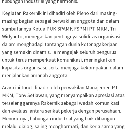
hubungan industrial yang harmonis.
Kegiatan Rakernik ini dihadiri oleh Pleno dari masing-
masing bagian sebagai perwakilan anggota dan dalam
sambutannya Ketua PUK SPAMK FSPMI PT MKM, Tri
Widyanto, menegaskan pentingnya soliditas organisasi
dalam menghadapi tantangan dunia ketenagakerjaan
yang semakin dinamis. Ia mengajak seluruh pengurus
untuk terus memperkuat komunikasi, meningkatkan
kapasitas organisasi, serta menjaga kekompakan dalam
menjalankan amanah anggota.
Acara ini turut dihadiri oleh perwakilan Manajemen PT
MKM, Tony Setiawan, yang menyampaikan apresiasi atas
terselenggaranya Rakernik sebagai wadah komunikasi
dan evaluasi antara serikat pekerja dengan perusahaan.
Menurutnya, hubungan industrial yang baik dibangun
melalui dialog, saling menghormati, dan kerja sama yang