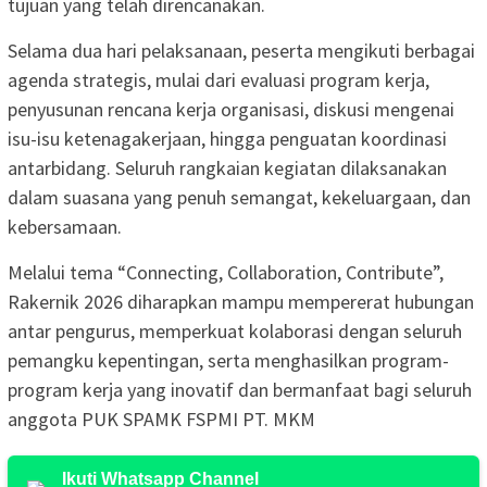
tujuan yang telah direncanakan.
Selama dua hari pelaksanaan, peserta mengikuti berbagai
agenda strategis, mulai dari evaluasi program kerja,
penyusunan rencana kerja organisasi, diskusi mengenai
isu-isu ketenagakerjaan, hingga penguatan koordinasi
antarbidang. Seluruh rangkaian kegiatan dilaksanakan
dalam suasana yang penuh semangat, kekeluargaan, dan
kebersamaan.
Melalui tema “Connecting, Collaboration, Contribute”,
Rakernik 2026 diharapkan mampu mempererat hubungan
antar pengurus, memperkuat kolaborasi dengan seluruh
pemangku kepentingan, serta menghasilkan program-
program kerja yang inovatif dan bermanfaat bagi seluruh
anggota PUK SPAMK FSPMI PT. MKM
Ikuti Whatsapp Channel