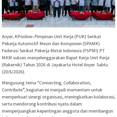
Anyer, KPonline–Pimpinan Unit Kerja (PUK) Serikat
Pekerja Automotif Mesin dan Komponen (SPAMK)
Federasi Serikat Pekerja Metal Indonesia (FSPMI) PT
MKM sukses menyelenggarakan Rapat Kerja Unit Kerja
(Rakernik) Tahun 2026 di Jayakarta Hotel Anyer. Sabtu
(20/6/2026).
Mengusung tema “Connecting, Collaboration,
Contribute”, kegiatan ini menjadi momentum untuk
memperkuat sinergi organisasi, meningkatkan kolaborasi,
serta mendorong kontribusi nyata dalam
memperjuangkan kepentingan anggota dan membangun