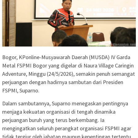
Bogor, KPonline-Musyawarah Daerah (MUSDA) IV Garda
Metal FSPMI Bogor yang digelar di Naura Village Caringin
Adventure, Minggu (24/5/2026), semakin penuh semangat
perjuangan dengan hadirnya sambutan dari Presiden
FSPMI, Suparno.
Dalam sambutannya, Suparno menegaskan pentingnya
menjaga kekuatan organisasi di tengah dinamika
perjuangan buruh yang terus berkembang. Ia
mengingatkan seluruh perangkat organisasi FSPMI agar
tidak tergiur oleh jabatan maupun kepentingan tertentu