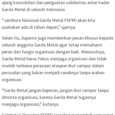
ajang konsolidasi dan penguatan solidaritas antar kader
Garda Metal di seluruh Indonesia.
“Jambore Nasional Garda Metal FSPMI akan kita
usahakan ada di tahun depan,” ujarnya.
Selain itu, Suparno juga memberikan pesan khusus kepada
seluruh anggota Garda Metal agar tetap memahami
peran dan fungsi organisasi dengan baik. Menurutnya,
Garda Metal harus fokus menjaga organisasi dan tidak
mudah terbawa perasaan ataupun ikut campur dalam
persoalan yang bukan menjadi ranahnya tanpa arahan
organisasi.
“Garda Metal jangan baperan, jangan ikut campur tanpa
diminta organisasi, karena Garda Metal tugasnya
menjaga organisasi,” katanya.
Sambutan Presiden FSPMI tersebut menambah semangat