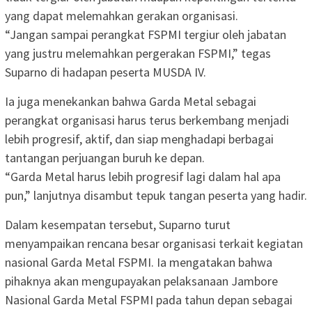
yang dapat melemahkan gerakan organisasi.
“Jangan sampai perangkat FSPMI tergiur oleh jabatan
yang justru melemahkan pergerakan FSPMI,” tegas
Suparno di hadapan peserta MUSDA IV.
Ia juga menekankan bahwa Garda Metal sebagai
perangkat organisasi harus terus berkembang menjadi
lebih progresif, aktif, dan siap menghadapi berbagai
tantangan perjuangan buruh ke depan.
“Garda Metal harus lebih progresif lagi dalam hal apa
pun,” lanjutnya disambut tepuk tangan peserta yang hadir.
Dalam kesempatan tersebut, Suparno turut
menyampaikan rencana besar organisasi terkait kegiatan
nasional Garda Metal FSPMI. Ia mengatakan bahwa
pihaknya akan mengupayakan pelaksanaan Jambore
Nasional Garda Metal FSPMI pada tahun depan sebagai