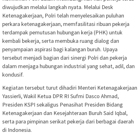
diwujudkan melalui langkah nyata. Melalui Desk
Ketenagakerjaan, Polri telah menyelesaikan puluhan
perkara ketenagakerjaan, memfasilitasi ribuan pekerja
terdampak pemutusan hubungan kerja (PHK) untuk
kembali bekerja, serta membuka ruang dialog dan
penyampaian aspirasi bagi kalangan buruh. Upaya
tersebut menjadi bagian dari sinergi Polri dan pekerja
dalam menjaga hubungan industrial yang sehat, adil, dan
kondusif.
Kegiatan tersebut turut dihadiri Menteri Ketenagakerjaan
Yassierli, Wakil Ketua DPR RI Sufmi Dasco Ahmad,
Presiden KSPI sekaligus Penasihat Presiden Bidang
Ketenagakerjaan dan Kesejahteraan Buruh Said Iqbal,
serta para pimpinan serikat pekerja dari berbagai daerah
di Indonesia.