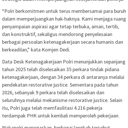
“Polri berkomitmen untuk terus membersamai para buruh
dalam memperjuangkan hak-haknya. Kami menjaga ruang
penyampaian aspirasi agar tetap terbuka, aman, tertib,
dan konstruktif, sekaligus mendorong penyelesaian
berbagai persoalan ketenagakerjaan secara humanis dan
berkeadilan,” kata Komjen Dedi.
Data Desk Ketenagakerjaan Polri menunjukkan sepanjang
tahun 2025 telah diselesaikan 35 perkara tindak pidana
ketenagakerjaan, dengan 34 perkara di antaranya melalui
pendekatan restorative justice. Sementara pada tahun
2026, sebanyak 9 perkara telah diselesaikan dan
seluruhnya melalui mekanisme restorative justice. Selain
itu, Polri juga telah memfasilitasi 4.216 pekerja
terdampak PHK untuk kembali memperoleh pekerjaan.
Wakapolri menegaskan, berbagai langkah tersebut