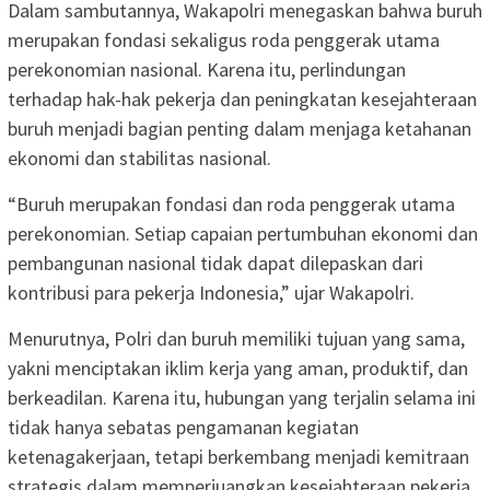
Dalam sambutannya, Wakapolri menegaskan bahwa buruh
merupakan fondasi sekaligus roda penggerak utama
perekonomian nasional. Karena itu, perlindungan
terhadap hak-hak pekerja dan peningkatan kesejahteraan
buruh menjadi bagian penting dalam menjaga ketahanan
ekonomi dan stabilitas nasional.
“Buruh merupakan fondasi dan roda penggerak utama
perekonomian. Setiap capaian pertumbuhan ekonomi dan
pembangunan nasional tidak dapat dilepaskan dari
kontribusi para pekerja Indonesia,” ujar Wakapolri.
Menurutnya, Polri dan buruh memiliki tujuan yang sama,
yakni menciptakan iklim kerja yang aman, produktif, dan
berkeadilan. Karena itu, hubungan yang terjalin selama ini
tidak hanya sebatas pengamanan kegiatan
ketenagakerjaan, tetapi berkembang menjadi kemitraan
strategis dalam memperjuangkan kesejahteraan pekerja.