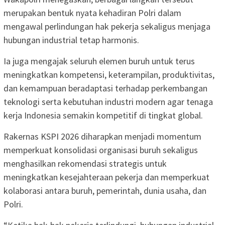
merupakan bentuk nyata kehadiran Polri dalam
mengawal perlindungan hak pekerja sekaligus menjaga
hubungan industrial tetap harmonis.
Ia juga mengajak seluruh elemen buruh untuk terus
meningkatkan kompetensi, keterampilan, produktivitas,
dan kemampuan beradaptasi terhadap perkembangan
teknologi serta kebutuhan industri modern agar tenaga
kerja Indonesia semakin kompetitif di tingkat global.
Rakernas KSPI 2026 diharapkan menjadi momentum
memperkuat konsolidasi organisasi buruh sekaligus
menghasilkan rekomendasi strategis untuk
meningkatkan kesejahteraan pekerja dan memperkuat
kolaborasi antara buruh, pemerintah, dunia usaha, dan
Polri.