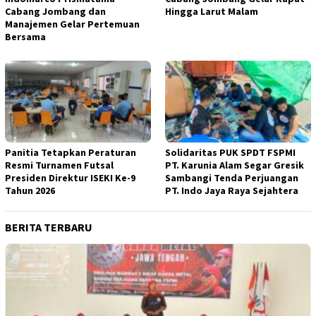
Cabang Jombang dan
Hingga Larut Malam
Manajemen Gelar Pertemuan
Bersama
Panitia Tetapkan Peraturan
Solidaritas PUK SPDT FSPMI
Resmi Turnamen Futsal
PT. Karunia Alam Segar Gresik
Presiden Direktur ISEKI Ke-9
Sambangi Tenda Perjuangan
Tahun 2026
PT. Indo Jaya Raya Sejahtera
BERITA TERBARU