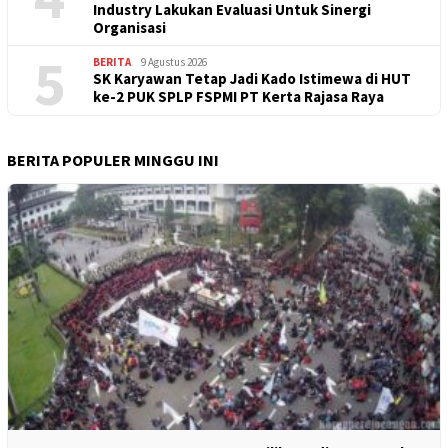
Industry Lakukan Evaluasi Untuk Sinergi
Organisasi
5
BERITA
9 Agustus 2026
SK Karyawan Tetap Jadi Kado Istimewa di HUT
ke-2 PUK SPLP FSPMI PT Kerta Rajasa Raya
BERITA POPULER MINGGU INI