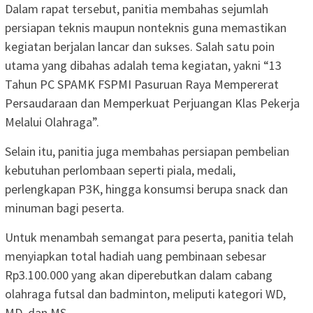
Dalam rapat tersebut, panitia membahas sejumlah
persiapan teknis maupun nonteknis guna memastikan
kegiatan berjalan lancar dan sukses. Salah satu poin
utama yang dibahas adalah tema kegiatan, yakni “13
Tahun PC SPAMK FSPMI Pasuruan Raya Mempererat
Persaudaraan dan Memperkuat Perjuangan Klas Pekerja
Melalui Olahraga”.
Selain itu, panitia juga membahas persiapan pembelian
kebutuhan perlombaan seperti piala, medali,
perlengkapan P3K, hingga konsumsi berupa snack dan
minuman bagi peserta.
Untuk menambah semangat para peserta, panitia telah
menyiapkan total hadiah uang pembinaan sebesar
Rp3.100.000 yang akan diperebutkan dalam cabang
olahraga futsal dan badminton, meliputi kategori WD,
MD, dan MS.