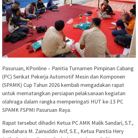
Pasuruan, KPonline – Panitia Turnamen Pimpinan Cabang
(PC) Serikat Pekerja Automotif Mesin dan Komponen
(SPAMK) Cup Tahun 2026 kembali mengadakan rapat
untuk mematangkan persiapan pelaksanaan kegiatan
olahraga dalam rangka memperingati HUT ke-13 PC
SPAMK FSPMI Pasuruan Raya.
Rapat tersebut dihadiri Ketua PC AMK Malik Sandari, S.T.,
Bendahara M. Zainuddin Arif, S.E., Ketua Panitia Hery