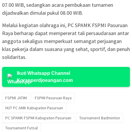
07.00 WIB, sedangkan acara pembukaan turnamen
dijadwalkan dimulai pukul 08.00 WIB.
Melalui kegiatan olahraga ini, PC SPAMK FSPMI Pasuruan
Raya berharap dapat mempererat tali persaudaraan antar
anggota sekaligus memperkuat semangat perjuangan
klas pekerja dalam suasana yang sehat, sportif, dan penuh
solidaritas.
Ikuti Whatsapp Channel
Koranperdjoeangan.com
FSPMI JATIM
FSPMI Pasuruan Raya
HUT PC AMK Kabupaten Pasuruan
PC SPAMK FSPMI Kabupaten Pasuruan
Tournament Badminton
Tournament Futsal