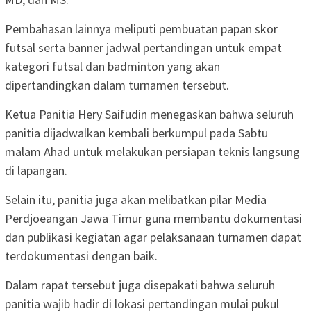
Pembahasan lainnya meliputi pembuatan papan skor
futsal serta banner jadwal pertandingan untuk empat
kategori futsal dan badminton yang akan
dipertandingkan dalam turnamen tersebut.
Ketua Panitia Hery Saifudin menegaskan bahwa seluruh
panitia dijadwalkan kembali berkumpul pada Sabtu
malam Ahad untuk melakukan persiapan teknis langsung
di lapangan.
Selain itu, panitia juga akan melibatkan pilar Media
Perdjoeangan Jawa Timur guna membantu dokumentasi
dan publikasi kegiatan agar pelaksanaan turnamen dapat
terdokumentasi dengan baik.
Dalam rapat tersebut juga disepakati bahwa seluruh
panitia wajib hadir di lokasi pertandingan mulai pukul