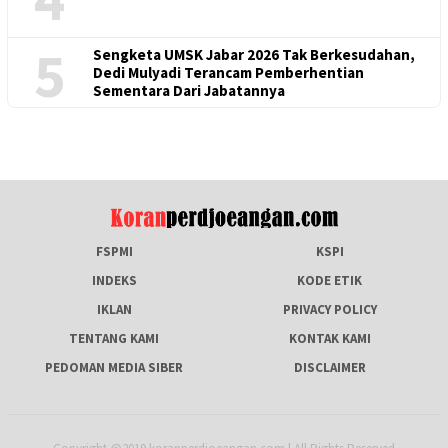
5
Sengketa UMSK Jabar 2026 Tak Berkesudahan,
Dedi Mulyadi Terancam Pemberhentian
Sementara Dari Jabatannya
FSPMI
KSPI
INDEKS
KODE ETIK
IKLAN
PRIVACY POLICY
TENTANG KAMI
KONTAK KAMI
PEDOMAN MEDIA SIBER
DISCLAIMER