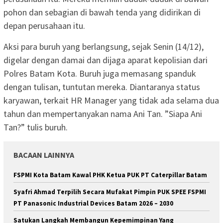
pohon dan sebagian di bawah tenda yang didirikan di
depan perusahaan itu.
Aksi para buruh yang berlangsung, sejak Senin (14/12),
digelar dengan damai dan dijaga aparat kepolisian dari
Polres Batam Kota. Buruh juga memasang spanduk
dengan tulisan, tuntutan mereka. Diantaranya status
karyawan, terkait HR Manager yang tidak ada selama dua
tahun dan mempertanyakan nama Ani Tan. ”Siapa Ani
Tan?” tulis buruh.
BACAAN LAINNYA
FSPMI Kota Batam Kawal PHK Ketua PUK PT Caterpillar Batam
Syafri Ahmad Terpilih Secara Mufakat Pimpin PUK SPEE FSPMI
PT Panasonic Industrial Devices Batam 2026 – 2030
Satukan Langkah Membangun Kepemimpinan Yang