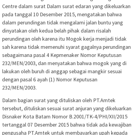
Centre dalam surat Dalam surat edaran yang dikeluarkan
pada tanggal 10 Desember 2015, mengatakan bahwa
dalam perundingan tidak mengalami jalan buntu yang
dinyatakan oleh kedua belah pihak dalam risalah
perundingan oleh karena itu Mogok kerja menjadi tidak
sah karena tidak memenuhi syarat gagalnya perundingan
sebagaimana pasal 4 Kepmenaker Nomor Keputusan
232/MEN/2003, dan menyatakan bahwa mogok yang di
lakukan oleh buruh di anggap sebagai mangkir sesuai
dengan pasal 6 ayah (1) Nomor Keputusan
232/MEN/2003.
Dalam bagian surat yang dituliskan oleh PT.Amtek
tersebut, dituliskan sesuai surat anjuran yang dikeluarkan
Disnaker Kota Batam Nomor B.2001/TK-4/PHI/XII/2015
tertanggal 07 Desember 2015 bahwa tidak ada kewajiban
pengusaha PT.Amtek untuk membayarkan upah kepada