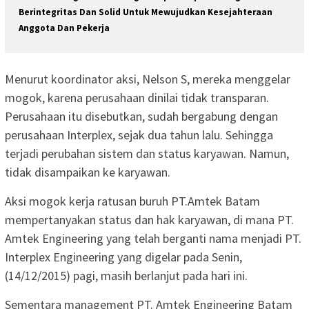
Berintegritas Dan Solid Untuk Mewujudkan Kesejahteraan
Anggota Dan Pekerja
Menurut koordinator aksi, Nelson S, mereka menggelar
mogok, karena perusahaan dinilai tidak transparan.
Perusahaan itu disebutkan, sudah bergabung dengan
perusahaan Interplex, sejak dua tahun lalu. Sehingga
terjadi perubahan sistem dan status karyawan. Namun,
tidak disampaikan ke karyawan.
Aksi mogok kerja ratusan buruh PT.Amtek Batam
mempertanyakan status dan hak karyawan, di mana PT.
Amtek Engineering yang telah berganti nama menjadi PT.
Interplex Engineering yang digelar pada Senin,
(14/12/2015) pagi, masih berlanjut pada hari ini.
Sementara management PT. Amtek Engineering Batam