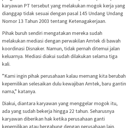
karyawan PT tersebut yang melakukan mogok kerja yang
dianggap tidak sesuai dengan pasal 145 Undang Undang
Nomor 13 Tahun 2003 tentang Ketenagakerjaan.
Pihak buruh sendiri mengatakan mereka sudah
melakukan mediasi dengan perwakilan Amtek di bawah
koordinasi Disnaker. Namun, tidak pernah ditemui jalan
keluarnya. Mediasi diakui sudah dilakukan selama tiga
kali.
”Kami ingin pihak perusahaan kalau memang kita berubah
kepemilikan selesaikan dulu kewajiban Amtek, baru gantin
nama,” katanya.
Diakui, diantara karyawan yang menggelar mogok itu,
ada yang sudah bekerja hingga 22 tahun. Seharusnya
karyawan diberikan hak ketika perusahaan ganti
kepemilikan atau bergabung dengan perusahaan lain.