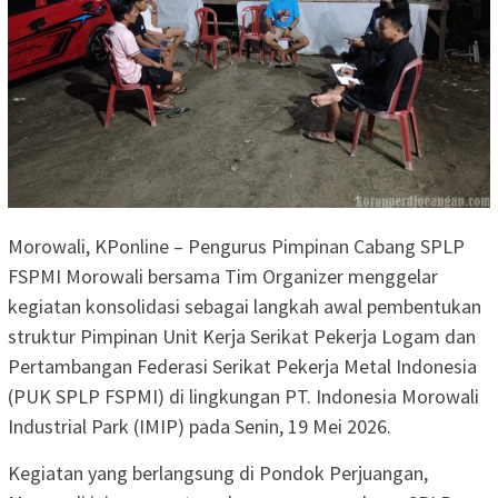
Morowali, KPonline – Pengurus Pimpinan Cabang SPLP
FSPMI Morowali bersama Tim Organizer menggelar
kegiatan konsolidasi sebagai langkah awal pembentukan
struktur Pimpinan Unit Kerja Serikat Pekerja Logam dan
Pertambangan Federasi Serikat Pekerja Metal Indonesia
(PUK SPLP FSPMI) di lingkungan PT. Indonesia Morowali
Industrial Park (IMIP) pada Senin, 19 Mei 2026.
Kegiatan yang berlangsung di Pondok Perjuangan,