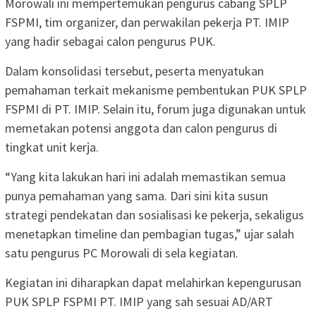
Morowali ini mempertemukan pengurus cabang SPLP
FSPMI, tim organizer, dan perwakilan pekerja PT. IMIP
yang hadir sebagai calon pengurus PUK.
Dalam konsolidasi tersebut, peserta menyatukan
pemahaman terkait mekanisme pembentukan PUK SPLP
FSPMI di PT. IMIP. Selain itu, forum juga digunakan untuk
memetakan potensi anggota dan calon pengurus di
tingkat unit kerja.
“Yang kita lakukan hari ini adalah memastikan semua
punya pemahaman yang sama. Dari sini kita susun
strategi pendekatan dan sosialisasi ke pekerja, sekaligus
menetapkan timeline dan pembagian tugas,” ujar salah
satu pengurus PC Morowali di sela kegiatan.
Kegiatan ini diharapkan dapat melahirkan kepengurusan
PUK SPLP FSPMI PT. IMIP yang sah sesuai AD/ART