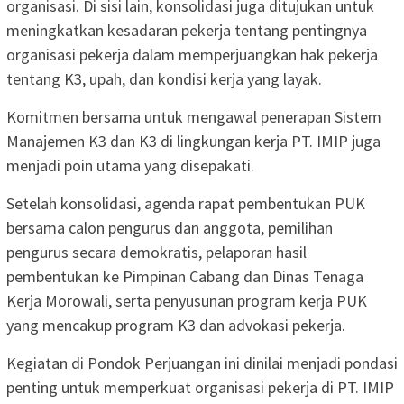
organisasi. Di sisi lain, konsolidasi juga ditujukan untuk
meningkatkan kesadaran pekerja tentang pentingnya
organisasi pekerja dalam memperjuangkan hak pekerja
tentang K3, upah, dan kondisi kerja yang layak.
Komitmen bersama untuk mengawal penerapan Sistem
Manajemen K3 dan K3 di lingkungan kerja PT. IMIP juga
menjadi poin utama yang disepakati.
Setelah konsolidasi, agenda rapat pembentukan PUK
bersama calon pengurus dan anggota, pemilihan
pengurus secara demokratis, pelaporan hasil
pembentukan ke Pimpinan Cabang dan Dinas Tenaga
Kerja Morowali, serta penyusunan program kerja PUK
yang mencakup program K3 dan advokasi pekerja.
Kegiatan di Pondok Perjuangan ini dinilai menjadi pondasi
penting untuk memperkuat organisasi pekerja di PT. IMIP