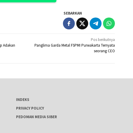
SEBARKAN
Pos berikutnya
up Adakan
Panglima Garda Metal FSPMI Purwakarta Ternyata
seorang CEO
INDEKS
PRIVACY POLICY
PEDOMAN MEDIA SIBER