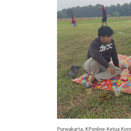
Purwakarta, KPonline-Ketua Konsu