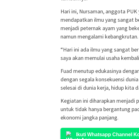
Hari ini, Nursaman, anggota PUK
mendapatkan ilmu yang sangat b
menjadi peternak ayam yang bek
namun mengalami kebangkrutan.
“Hari ini ada ilmu yang sangat be
saya akan memulai usaha kembali.
Fuad menutup edukasinya dengan
dengan segala konsekuensi dunia k
selesai di dunia kerja, hidup kita 
Kegiatan ini diharapkan menjadi
untuk tidak hanya bergantung pa
ekonomi jangka panjang.
Ikuti Whatsapp Channel 