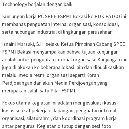
Technology berjalan dengan baik.
Kunjungan kerja PC SPEE FSPMI Bekasi ke PUK PATCO ini
membahas penguatan internal organisasi, konsolidasi,
serta hubungan industrial di lingkungan perusahaan.
Isnaini Marzuki, S.H. selaku Ketua Pimpinan Cabang SPEE
FSPMI Bekasi menyampaikan bahwa tujuan kunjungan
adalah untuk penguatan internal organisasi. Kunjungan ini
juga dilakukan ke beberapa lokasi lain dan dipublikasikan
melalui media resmi organisasi seperti Koran
Perdjoeangan dan akun Media Perdjoengan yang
merupakan salah satu Pilar FSPMI.
Fokus utama kegiatan ini adalah mengevaluasi kasus-
kasus serikat pekerja di lapangan, penguatan internal
organisasi, silaturahmi, dan koordinasi program kerja
antar pengurus. Kegiatan ditutup dengan sesi foto