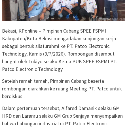
Bekasi, KPonline – Pimpinan Cabang SPEE FSPMI
Kabupaten/Kota Bekasi mengadakan kunjungan kerja
sebagai bentuk silaturahmi ke PT. Patco Electronic
Technology, Kamis (9/7/2026). Rombongan disambut
hangat oleh Tukiyo selaku Ketua PUK SPEE FSPMI PT.
Patco Electronic Technology.
Setelah ramah tamah, Pimpinan Cabang beserta
rombongan diarahkan ke ruang Meeting PT. Patco untuk
berdiskusi.
Dalam pertemuan tersebut, Alfared Damanik selaku GM
HRD dan Laranru selaku GM Grup Senjaya menyampaikan
bahwa hubungan industrial di PT. Patco Electronic