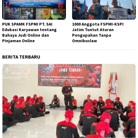
PUK SPAMK FSPMI PT. SAI
1000 Anggota FSPMI-KSPI
Edukasi Karyawan tentang
Jatim Tuntut Aturan
Bahaya Judi Online dan
Pengupahan Tanpa
Pinjaman Online
Omnibuslaw
BERITA TERBARU