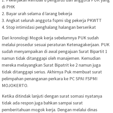
di PHK
2. Bayar urah selama d larang bekerja
3. Angkat seluruh anggota fspmi sbg pekerja PKWTT
4. Stop intimidasi penghalang halangan berserikat
Dari kronologi Mogok kerja sebelumnya PUK sudah
melalui prosedur sesuai peraturan Ketenagakerjaan. PUK
sudah menyampaikan di awal pengajuan Surat Bipartit 1
namun tidak ditanggapi oleh manajemen. Kemudian
mereka melayangkan Surat Bipatrit ke 2 namun juga
tidak ditanggapi serius. Akhirnya Puk membuat surat
pelimpahan penanganan perkara ke PC SPAI FSPMI
MOJOKERTO.
Ketika ditindak lanjuti dengan surat somasi nyatanya
tidak ada respon juga bahkan sampai surat
pemberitahuan mogok kerja. Dengan melalui dinas