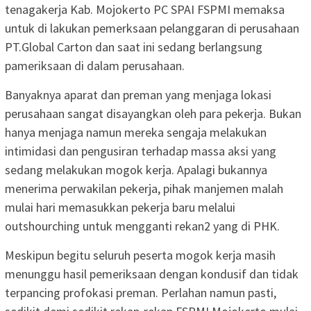
tenagakerja Kab. Mojokerto PC SPAI FSPMI memaksa
untuk di lakukan pemerksaan pelanggaran di perusahaan
PT.Global Carton dan saat ini sedang berlangsung
pameriksaan di dalam perusahaan.
Banyaknya aparat dan preman yang menjaga lokasi
perusahaan sangat disayangkan oleh para pekerja. Bukan
hanya menjaga namun mereka sengaja melakukan
intimidasi dan pengusiran terhadap massa aksi yang
sedang melakukan mogok kerja. Apalagi bukannya
menerima perwakilan pekerja, pihak manjemen malah
mulai hari memasukkan pekerja baru melalui
outshourching untuk mengganti rekan2 yang di PHK.
Meskipun begitu seluruh peserta mogok kerja masih
menunggu hasil pemeriksaan dengan kondusif dan tidak
terpancing profokasi preman. Perlahan namun pasti,