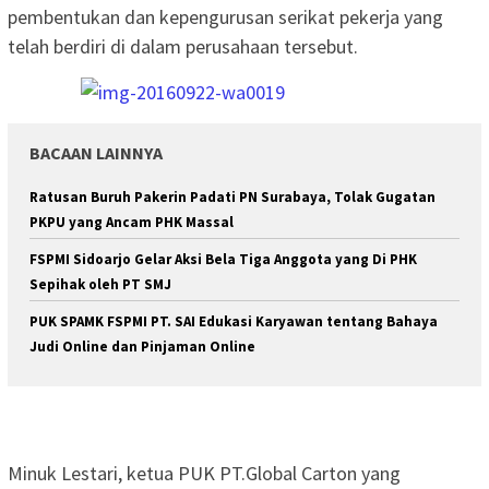
pembentukan dan kepengurusan serikat pekerja yang
telah berdiri di dalam perusahaan tersebut.
BACAAN LAINNYA
Ratusan Buruh Pakerin Padati PN Surabaya, Tolak Gugatan
PKPU yang Ancam PHK Massal
FSPMI Sidoarjo Gelar Aksi Bela Tiga Anggota yang Di PHK
Sepihak oleh PT SMJ
PUK SPAMK FSPMI PT. SAI Edukasi Karyawan tentang Bahaya
Judi Online dan Pinjaman Online
Minuk Lestari, ketua PUK PT.Global Carton yang