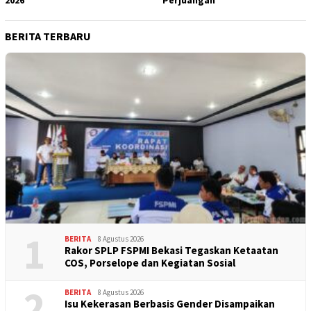
BERITA TERBARU
1
BERITA
8 Agustus 2026
Rakor SPLP FSPMI Bekasi Tegaskan Ketaatan
COS, Porselope dan Kegiatan Sosial
2
BERITA
8 Agustus 2026
Isu Kekerasan Berbasis Gender Disampaikan