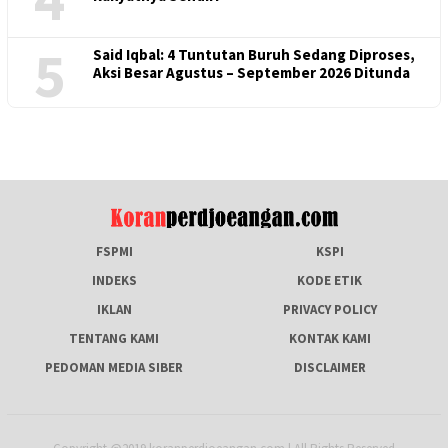
5
Said Iqbal: 4 Tuntutan Buruh Sedang Diproses,
Aksi Besar Agustus – September 2026 Ditunda
FSPMI
KSPI
INDEKS
KODE ETIK
IKLAN
PRIVACY POLICY
TENTANG KAMI
KONTAK KAMI
PEDOMAN MEDIA SIBER
DISCLAIMER