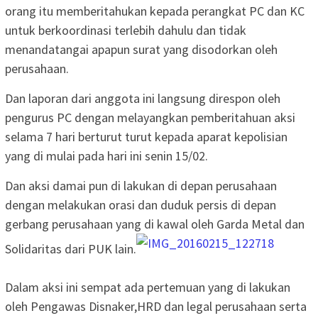
orang itu memberitahukan kepada perangkat PC dan KC
untuk berkoordinasi terlebih dahulu dan tidak
menandatangai apapun surat yang disodorkan oleh
perusahaan.
Dan laporan dari anggota ini langsung direspon oleh
pengurus PC dengan melayangkan pemberitahuan aksi
selama 7 hari berturut turut kepada aparat kepolisian
yang di mulai pada hari ini senin 15/02.
Dan aksi damai pun di lakukan di depan perusahaan
dengan melakukan orasi dan duduk persis di depan
gerbang perusahaan yang di kawal oleh Garda Metal dan
Solidaritas dari PUK lain.
Dalam aksi ini sempat ada pertemuan yang di lakukan
oleh Pengawas Disnaker,HRD dan legal perusahaan serta