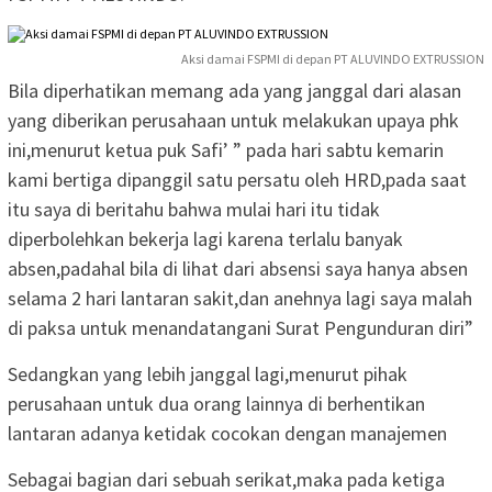
Aksi damai FSPMI di depan PT ALUVINDO EXTRUSSION
Bila diperhatikan memang ada yang janggal dari alasan
yang diberikan perusahaan untuk melakukan upaya phk
ini,menurut ketua puk Safi’ ” pada hari sabtu kemarin
kami bertiga dipanggil satu persatu oleh HRD,pada saat
itu saya di beritahu bahwa mulai hari itu tidak
diperbolehkan bekerja lagi karena terlalu banyak
absen,padahal bila di lihat dari absensi saya hanya absen
selama 2 hari lantaran sakit,dan anehnya lagi saya malah
di paksa untuk menandatangani Surat Pengunduran diri”
Sedangkan yang lebih janggal lagi,menurut pihak
perusahaan untuk dua orang lainnya di berhentikan
lantaran adanya ketidak cocokan dengan manajemen
Sebagai bagian dari sebuah serikat,maka pada ketiga