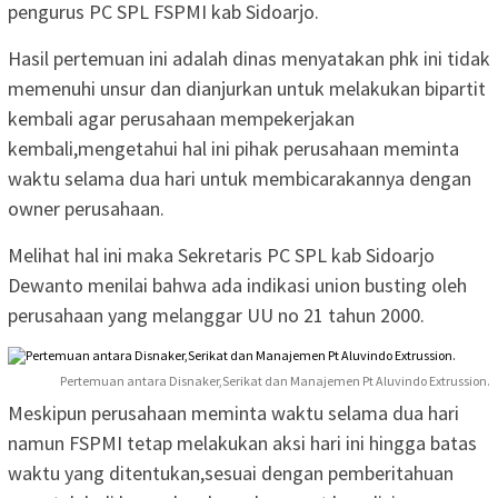
pengurus PC SPL FSPMI kab Sidoarjo.
Hasil pertemuan ini adalah dinas menyatakan phk ini tidak
memenuhi unsur dan dianjurkan untuk melakukan bipartit
kembali agar perusahaan mempekerjakan
kembali,mengetahui hal ini pihak perusahaan meminta
waktu selama dua hari untuk membicarakannya dengan
owner perusahaan.
Melihat hal ini maka Sekretaris PC SPL kab Sidoarjo
Dewanto menilai bahwa ada indikasi union busting oleh
perusahaan yang melanggar UU no 21 tahun 2000.
Pertemuan antara Disnaker,Serikat dan Manajemen Pt Aluvindo Extrussion.
Meskipun perusahaan meminta waktu selama dua hari
namun FSPMI tetap melakukan aksi hari ini hingga batas
waktu yang ditentukan,sesuai dengan pemberitahuan