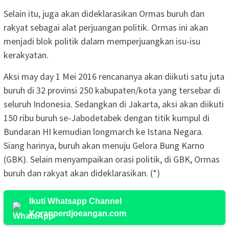
Selain itu, juga akan dideklarasikan Ormas buruh dan
rakyat sebagai alat perjuangan politik. Ormas ini akan
menjadi blok politik dalam memperjuangkan isu-isu
kerakyatan.
Aksi may day 1 Mei 2016 rencananya akan diikuti satu juta
buruh di 32 provinsi 250 kabupaten/kota yang tersebar di
seluruh Indonesia. Sedangkan di Jakarta, aksi akan diikuti
150 ribu buruh se-Jabodetabek dengan titik kumpul di
Bundaran HI kemudian longmarch ke Istana Negara.
Siang harinya, buruh akan menuju Gelora Bung Karno
(GBK). Selain menyampaikan orasi politik, di GBK, Ormas
buruh dan rakyat akan dideklarasikan. (*)
Ikuti Whatsapp Channel
Koranperdjoeangan.com