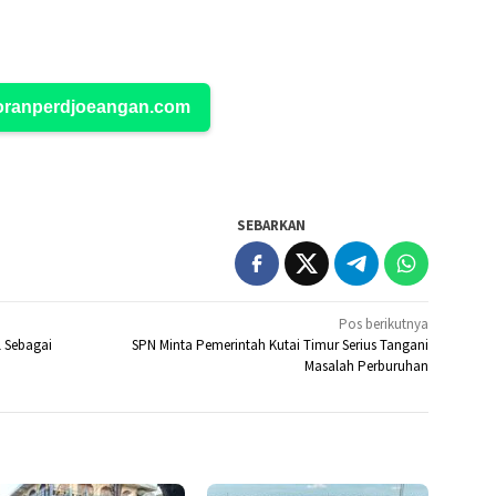
Koranperdjoeangan.com
SEBARKAN
Pos berikutnya
l Sebagai
SPN Minta Pemerintah Kutai Timur Serius Tangani
Masalah Perburuhan