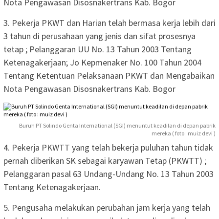
Nota Pengawasan Disosnakertrans Kab. Bogor
3. Pekerja PKWT dan Harian telah bermasa kerja lebih dari
3 tahun di perusahaan yang jenis dan sifat prosesnya
tetap ; Pelanggaran UU No. 13 Tahun 2003 Tentang
Ketenagakerjaan; Jo Kepmenaker No. 100 Tahun 2004
Tentang Ketentuan Pelaksanaan PKWT dan Mengabaikan
Nota Pengawasan Disosnakertrans Kab. Bogor
Buruh PT Solindo Genta International (SGI) menuntut keadilan di depan pabrik
mereka ( foto : muiz devi )
4. Pekerja PKWTT yang telah bekerja puluhan tahun tidak
pernah diberikan SK sebagai karyawan Tetap (PKWTT) ;
Pelanggaran pasal 63 Undang-Undang No. 13 Tahun 2003
Tentang Ketenagakerjaan.
5. Pengusaha melakukan perubahan jam kerja yang telah