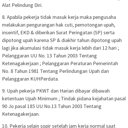
Alat Pelindung Diri.
8. Apabila pekerja tidak masuk kerja maka pengusaha
melakukan pengurangan hak cuti, pemotongan upah,
insentif, EKD & diberikan Surat Peringatan (SP) serta
dipotong upah karena SP & diakhir tahun dipotong upah
lagi jika akumulasi tidak masuk kerja lebih dari 12 hari ;
Pelanggaran UU No. 13 Tahun 2003 Tentang
Ketenagakerjaan ; Pelanggaran Peraturan Pemerintah
No. 8 Tahun 1981 Tentang Perlindungan Upah dan
Pelanggaran KUHPerdata.
9. Upah pekerja PKWT dan Harian dibayar dibawah
ketentuan Upah Minimum ; Tindak pidana kejahatan pasal
90 Jo pasal 185 UU No.13 Tahun 2003 Tentang
Ketenagakerjaan.
10. Pekerja selain sopir setelah jam kerja normal saat