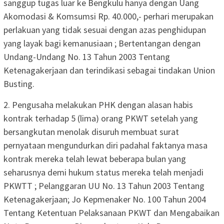
sanggup tugas luar ke Bengkulu hanya dengan Uang
Akomodasi & Komsumsi Rp. 40.000,- perhari merupakan
perlakuan yang tidak sesuai dengan azas penghidupan
yang layak bagi kemanusiaan ; Bertentangan dengan
Undang-Undang No. 13 Tahun 2003 Tentang
Ketenagakerjaan dan terindikasi sebagai tindakan Union
Busting.
2. Pengusaha melakukan PHK dengan alasan habis
kontrak terhadap 5 (lima) orang PKWT setelah yang
bersangkutan menolak disuruh membuat surat
pernyataan mengundurkan diri padahal faktanya masa
kontrak mereka telah lewat beberapa bulan yang
seharusnya demi hukum status mereka telah menjadi
PKWTT ; Pelanggaran UU No. 13 Tahun 2003 Tentang
Ketenagakerjaan; Jo Kepmenaker No. 100 Tahun 2004
Tentang Ketentuan Pelaksanaan PKWT dan Mengabaikan