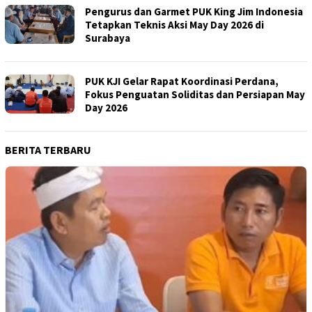
Pengurus dan Garmet PUK King Jim Indonesia
Tetapkan Teknis Aksi May Day 2026 di
Surabaya
PUK KJI Gelar Rapat Koordinasi Perdana,
Fokus Penguatan Soliditas dan Persiapan May
Day 2026
BERITA TERBARU