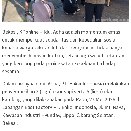
Bekasi, KPonline – Idul Adha adalah momentum emas
untuk memperkuat solidaritas dan kepedulian sosial
kepada warga sekitar. Inti dari perayaan ini tidak hanya
menyembelih hewan kurban, tetapi juga wujud ketaatan
yang berujung pada peningkatan kepekaan terhadap
sesama.
Dalam perayaan Idul Adha, PT. Enkei Indonesia melakukan
penyembelihan 3 (tiga) ekor sapi serta 5 (lima) ekor
kambing yang dilaksanakan pada Rabu, 27 Mei 2026 di
Lapangan East Factory PT. Enkei Indonesia, Jl. Inti Raya,
Kawasan Industri Hyunday, Lippo, Cikarang Selatan,
Bekasi.