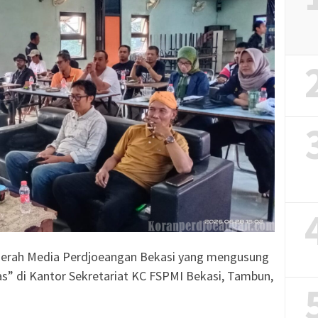
Daerah Media Perdjoeangan Bekasi yang mengusung
as” di Kantor Sekretariat KC FSPMI Bekasi, Tambun,