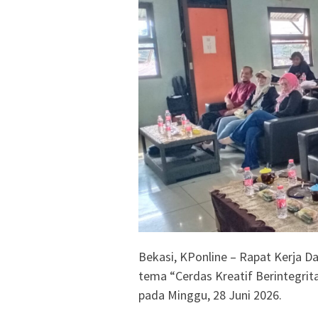
Bekasi, KPonline – Rapat Kerja 
tema “Cerdas Kreatif Berintegrit
pada Minggu, 28 Juni 2026.