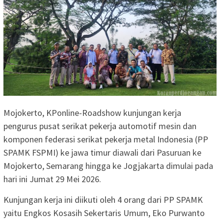
Mojokerto, KPonline-Roadshow kunjungan kerja
pengurus pusat serikat pekerja automotif mesin dan
komponen federasi serikat pekerja metal Indonesia (PP
SPAMK FSPMI) ke jawa timur diawali dari Pasuruan ke
Mojokerto, Semarang hingga ke Jogjakarta dimulai pada
hari ini Jumat 29 Mei 2026.
Kunjungan kerja ini diikuti oleh 4 orang dari PP SPAMK
yaitu Engkos Kosasih Sekertaris Umum, Eko Purwanto