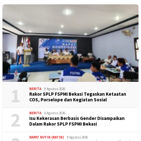
1
BERITA
8 Agustus 2026
Rakor SPLP FSPMI Bekasi Tegaskan Ketaatan
COS, Porselope dan Kegiatan Sosial
2
BERITA
8 Agustus 2026
Isu Kekerasan Berbasis Gender Disampaikan
Dalam Rakor SPLP FSPMI Bekasi
RAPAT RUTIN (RATIN)
8 Agustus 2026