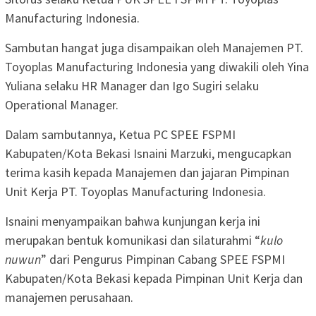
Manufacturing Indonesia.
Sambutan hangat juga disampaikan oleh Manajemen PT.
Toyoplas Manufacturing Indonesia yang diwakili oleh Yina
Yuliana selaku HR Manager dan Igo Sugiri selaku
Operational Manager.
Dalam sambutannya, Ketua PC SPEE FSPMI
Kabupaten/Kota Bekasi Isnaini Marzuki, mengucapkan
terima kasih kepada Manajemen dan jajaran Pimpinan
Unit Kerja PT. Toyoplas Manufacturing Indonesia.
Isnaini menyampaikan bahwa kunjungan kerja ini
merupakan bentuk komunikasi dan silaturahmi “
kulo
nuwun
” dari Pengurus Pimpinan Cabang SPEE FSPMI
Kabupaten/Kota Bekasi kepada Pimpinan Unit Kerja dan
manajemen perusahaan.