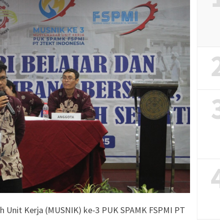
h Unit Kerja (MUSNIK) ke-3 PUK SPAMK FSPMI PT