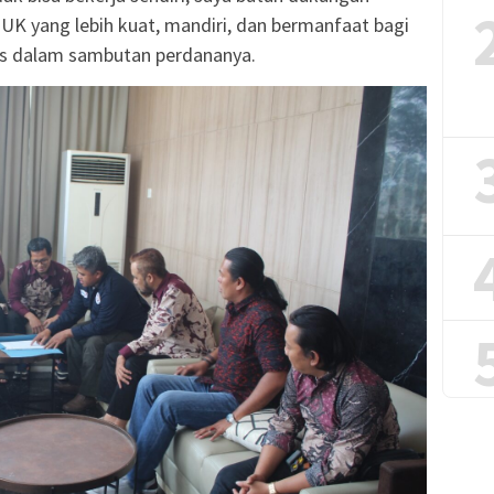
 yang lebih kuat, mandiri, dan bermanfaat bagi
lis dalam sambutan perdananya.