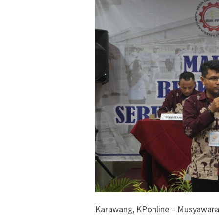
Karawang, KPonline – Musyawara