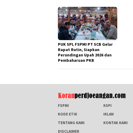
PUK SPL FSPMI PT SCB Gelar
Rapat Rutin, Siapkan
Perundingan Upah 2026 dan
Pembaharuan PKB
FSPMI
KSPI
KODE ETIK
IKLAN
TENTANG KAMI
KONTAK KAMI
DISCLAIMER