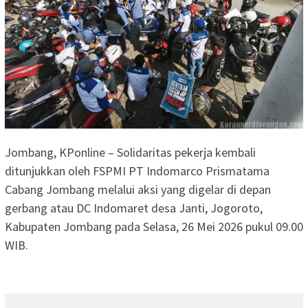
Jombang, KPonline – Solidaritas pekerja kembali
ditunjukkan oleh FSPMI PT Indomarco Prismatama
Cabang Jombang melalui aksi yang digelar di depan
gerbang atau DC Indomaret desa Janti, Jogoroto,
Kabupaten Jombang pada Selasa, 26 Mei 2026 pukul 09.00
WIB.