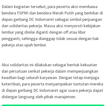
Dalam kegiatan tersebut, para peserta aksi membawa
bendera FSPMI dan bendera Merah Putih yang berkibar di
depan gerbang DC Indomaret sebagai simbol perjuangan
dan solidaritas pekerja. Massa aksi menyoroti kebijakan
lembur yang dinilai diganti dengan off atau libur
pengganti, sehingga dianggap tidak sesuai dengan hak
pekerja atas upah lembur.
Aksi solidaritas ini dilakukan sebagai bentuk kekuatan
dan persatuan serikat pekerja dalam memperjuangkan
keadilan bagi seluruh karyawan. Dengan tetap menjaga
ketertiban, para peserta menyampaikan tuntutan mereka
di depan gerbang DC Indomaret agar suara pekerja dapat
didengar langsung oleh pihak manajemen.