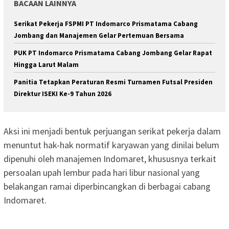
BACAAN LAINNYA
Serikat Pekerja FSPMI PT Indomarco Prismatama Cabang
Jombang dan Manajemen Gelar Pertemuan Bersama
PUK PT Indomarco Prismatama Cabang Jombang Gelar Rapat
Hingga Larut Malam
Panitia Tetapkan Peraturan Resmi Turnamen Futsal Presiden
Direktur ISEKI Ke-9 Tahun 2026
Aksi ini menjadi bentuk perjuangan serikat pekerja dalam
menuntut hak-hak normatif karyawan yang dinilai belum
dipenuhi oleh manajemen Indomaret, khususnya terkait
persoalan upah lembur pada hari libur nasional yang
belakangan ramai diperbincangkan di berbagai cabang
Indomaret.