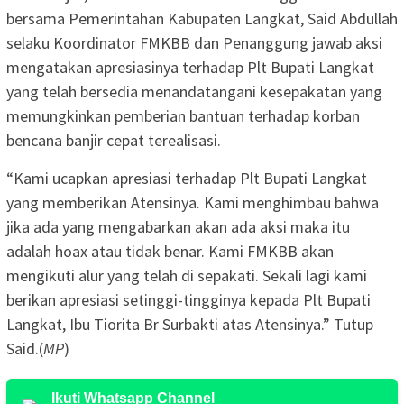
bersama Pemerintahan Kabupaten Langkat, Said Abdullah
selaku Koordinator FMKBB dan Penanggung jawab aksi
mengatakan apresiasinya terhadap Plt Bupati Langkat
yang telah bersedia menandatangani kesepakatan yang
memungkinkan pemberian bantuan terhadap korban
bencana banjir cepat terealisasi.
“Kami ucapkan apresiasi terhadap Plt Bupati Langkat
yang memberikan Atensinya. Kami menghimbau bahwa
jika ada yang mengabarkan akan ada aksi maka itu
adalah hoax atau tidak benar. Kami FMKBB akan
mengikuti alur yang telah di sepakati. Sekali lagi kami
berikan apresiasi setinggi-tingginya kepada Plt Bupati
Langkat, Ibu Tiorita Br Surbakti atas Atensinya.” Tutup
Said.(
MP
)
Ikuti Whatsapp Channel