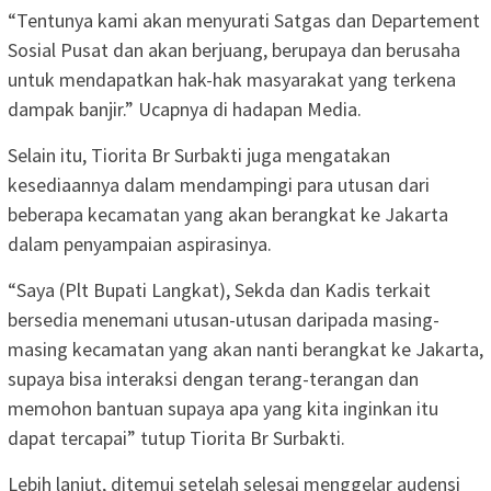
“Tentunya kami akan menyurati Satgas dan Departement
Sosial Pusat dan akan berjuang, berupaya dan berusaha
untuk mendapatkan hak-hak masyarakat yang terkena
dampak banjir.” Ucapnya di hadapan Media.
Selain itu, Tiorita Br Surbakti juga mengatakan
kesediaannya dalam mendampingi para utusan dari
beberapa kecamatan yang akan berangkat ke Jakarta
dalam penyampaian aspirasinya.
“Saya (Plt Bupati Langkat), Sekda dan Kadis terkait
bersedia menemani utusan-utusan daripada masing-
masing kecamatan yang akan nanti berangkat ke Jakarta,
supaya bisa interaksi dengan terang-terangan dan
memohon bantuan supaya apa yang kita inginkan itu
dapat tercapai” tutup Tiorita Br Surbakti.
Lebih lanjut, ditemui setelah selesai menggelar audensi