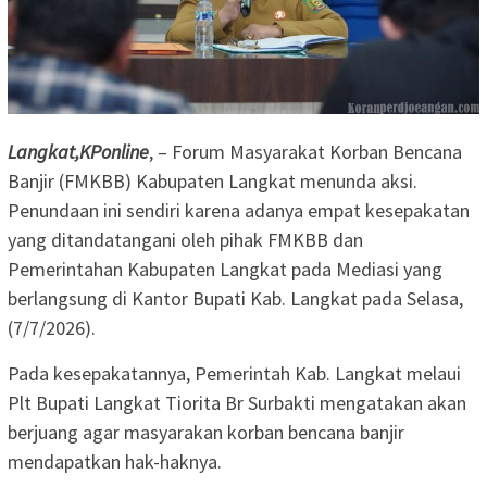
Langkat,KPonline
, – Forum Masyarakat Korban Bencana
Banjir (FMKBB) Kabupaten Langkat menunda aksi.
Penundaan ini sendiri karena adanya empat kesepakatan
yang ditandatangani oleh pihak FMKBB dan
Pemerintahan Kabupaten Langkat pada Mediasi yang
berlangsung di Kantor Bupati Kab. Langkat pada Selasa,
(7/7/2026).
Pada kesepakatannya, Pemerintah Kab. Langkat melaui
Plt Bupati Langkat Tiorita Br Surbakti mengatakan akan
berjuang agar masyarakan korban bencana banjir
mendapatkan hak-haknya.