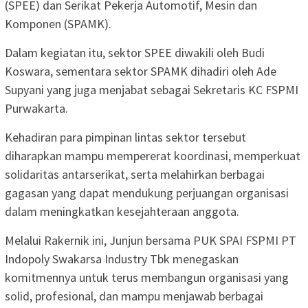
(SPEE) dan Serikat Pekerja Automotif, Mesin dan
Komponen (SPAMK).
Dalam kegiatan itu, sektor SPEE diwakili oleh Budi
Koswara, sementara sektor SPAMK dihadiri oleh Ade
Supyani yang juga menjabat sebagai Sekretaris KC FSPMI
Purwakarta.
Kehadiran para pimpinan lintas sektor tersebut
diharapkan mampu mempererat koordinasi, memperkuat
solidaritas antarserikat, serta melahirkan berbagai
gagasan yang dapat mendukung perjuangan organisasi
dalam meningkatkan kesejahteraan anggota.
Melalui Rakernik ini, Junjun bersama PUK SPAI FSPMI PT
Indopoly Swakarsa Industry Tbk menegaskan
komitmennya untuk terus membangun organisasi yang
solid, profesional, dan mampu menjawab berbagai