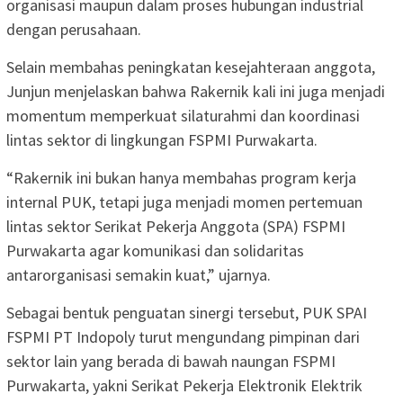
organisasi maupun dalam proses hubungan industrial
dengan perusahaan.
Selain membahas peningkatan kesejahteraan anggota,
Junjun menjelaskan bahwa Rakernik kali ini juga menjadi
momentum memperkuat silaturahmi dan koordinasi
lintas sektor di lingkungan FSPMI Purwakarta.
“Rakernik ini bukan hanya membahas program kerja
internal PUK, tetapi juga menjadi momen pertemuan
lintas sektor Serikat Pekerja Anggota (SPA) FSPMI
Purwakarta agar komunikasi dan solidaritas
antarorganisasi semakin kuat,” ujarnya.
Sebagai bentuk penguatan sinergi tersebut, PUK SPAI
FSPMI PT Indopoly turut mengundang pimpinan dari
sektor lain yang berada di bawah naungan FSPMI
Purwakarta, yakni Serikat Pekerja Elektronik Elektrik