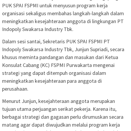
PUK SPAI FSPMI untuk menyusun program kerja
organisasi sekaligus membahas langkah-langkah dalam
meningkatkan kesejahteraan anggota di lingkungan PT
Indopoly Swakarsa Industry Tbk.
Dalam sesi santai, Sekretaris PUK SPAI FSPMI PT
Indopoly Swakarsa Industry Tbk, Junjun Supriadi, secara
khusus meminta pandangan dan masukan dari Ketua
Konsulat Cabang (KC) FSPMI Purwakarta mengenai
strategi yang dapat ditempuh organisasi dalam
meningkatkan kesejahteraan para anggota di
perusahaan.
Menurut Junjun, kesejahteraan anggota merupakan
tujuan utama perjuangan serikat pekerja. Karena itu,
berbagai strategi dan gagasan perlu dirumuskan secara
matang agar dapat diwujudkan melalui program kerja