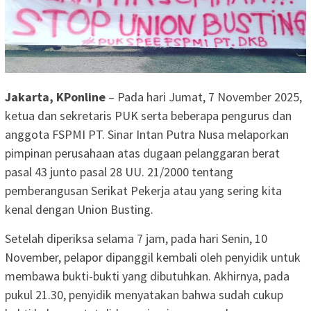
Jakarta, KPonline
– Pada hari Jumat, 7 November 2025,
ketua dan sekretaris PUK serta beberapa pengurus dan
anggota FSPMI PT. Sinar Intan Putra Nusa melaporkan
pimpinan perusahaan atas dugaan pelanggaran berat
pasal 43 junto pasal 28 UU. 21/2000 tentang
pemberangusan Serikat Pekerja atau yang sering kita
kenal dengan Union Busting.
Setelah diperiksa selama 7 jam, pada hari Senin, 10
November, pelapor dipanggil kembali oleh penyidik untuk
membawa bukti-bukti yang dibutuhkan. Akhirnya, pada
pukul 21.30, penyidik menyatakan bahwa sudah cukup