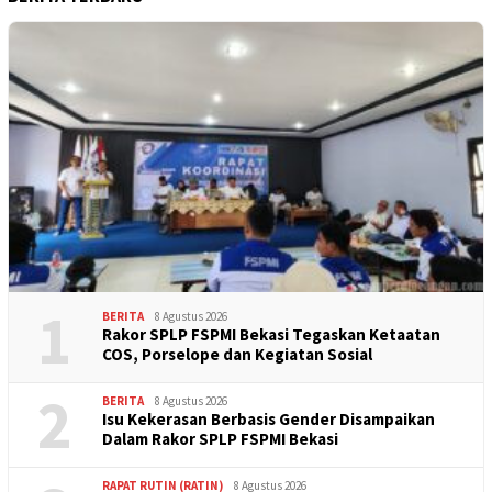
1
BERITA
8 Agustus 2026
Rakor SPLP FSPMI Bekasi Tegaskan Ketaatan
COS, Porselope dan Kegiatan Sosial
2
BERITA
8 Agustus 2026
Isu Kekerasan Berbasis Gender Disampaikan
Dalam Rakor SPLP FSPMI Bekasi
RAPAT RUTIN (RATIN)
8 Agustus 2026