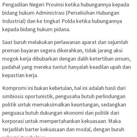
Pengadilan Negeri Provinsi ketika hubungannya kepada
bidang hukum Administrasi (Perselisihan Hubungan
Industrial) dan ke tingkat Polda ketika hubungannya
kepada bidang hukum pidana.
Saat buruh melakukan perlawanan aparat dan sejumlah
preman bayaran segera dikerahkan, tidak jarang aksi
mogok kerja dibubarkan dengan dalih ketertiban umum,
padahal yang mereka tuntut hanyalah keadilan upah dan
kepastian kerja.
Kompromi ini bukan kebetulan, hal ini adalah hasil dari
simbiosis oportunistik, pengusaha butuh perlindungan
politik untuk memaksimalkan keuntungan, sedangkan
penguasa butuh dukungan ekonomi dan politik dari
korporasi untuk mempertahankan kekuasaan. Maka
terjadilah barter kekuasaan dan modal, dengan buruh