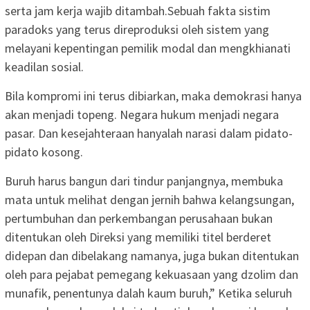
serta jam kerja wajib ditambah.Sebuah fakta sistim
paradoks yang terus direproduksi oleh sistem yang
melayani kepentingan pemilik modal dan mengkhianati
keadilan sosial.
Bila kompromi ini terus dibiarkan, maka demokrasi hanya
akan menjadi topeng. Negara hukum menjadi negara
pasar. Dan kesejahteraan hanyalah narasi dalam pidato-
pidato kosong.
Buruh harus bangun dari tindur panjangnya, membuka
mata untuk melihat dengan jernih bahwa kelangsungan,
pertumbuhan dan perkembangan perusahaan bukan
ditentukan oleh Direksi yang memiliki titel berderet
didepan dan dibelakang namanya, juga bukan ditentukan
oleh para pejabat pemegang kekuasaan yang dzolim dan
munafik, penentunya dalah kaum buruh,” Ketika seluruh