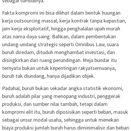
sebagai tumbalnya.
Fakta kompromi ini bisa dilihat dalam bentuk huungan
kerja outsourcing massal, kerja kontrak tanpa kepastian,
jam kerja eksploitatif, hingga penghalalan upah murah
atas nama daya saing. Bahkan, dalam pembentukan
undang-undang strategis seperti Omnibus Law, suara
buruh diredam, dituduh menghambat investasi, dan
disingkirkan dari ruang perundingan. Meja bundar itu
ternyata bukan untuk kepentingan rakyatsemuanya,
buruh tak diundang, hanya dijadikan objek.
Padahal, buruh bukan sekadar angka statistik ekonomi,
buruh adalah pilar yang menopang industri, penggerak
produksi, dan sumber nilai tambah, tetapi dalam
kompromi elit itu, buruh diposisikan seperti beban, masuk
sebagai unsur modal usaha, sehingga untuk menekan
biaya produksi jumlah buruh harus diminimalisir dan beban