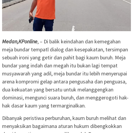
Medan,KPonline
, – Di balik keindahan dan kemegahan
meja bundar tempatl dialog dan kesepakatan, tersimpan
sebuah ironi yang getir dan pahit bagi kaum buruh. Meja
bundar yang indah dan megah itu bukan lagi tempat
musyawarah yang adil, meja bundar itu lebih menyerupai
arena kompromi gelap antara pengusaha dan penguasa,
dua kekuatan yang bersatu untuk melanggengkan
dominasi, mengunci suara buruh, dan menggerogoti hak-
hak dasar kaum yang termarginalkan.
Dibanyak peristiwa perburuhan, kaum buruh melihat dan
menyaksikan bagaimana aturan hukum dibengkokkan