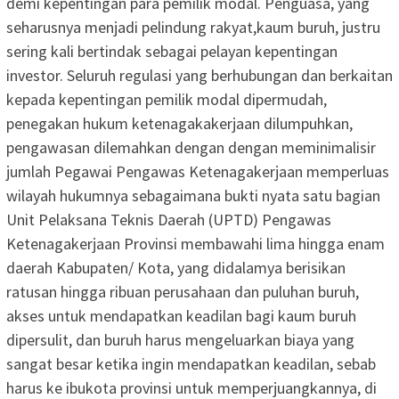
demi kepentingan para pemilik modal. Penguasa, yang
seharusnya menjadi pelindung rakyat,kaum buruh, justru
sering kali bertindak sebagai pelayan kepentingan
investor. Seluruh regulasi yang berhubungan dan berkaitan
kepada kepentingan pemilik modal dipermudah,
penegakan hukum ketenagakakerjaan dilumpuhkan,
pengawasan dilemahkan dengan dengan meminimalisir
jumlah Pegawai Pengawas Ketenagakerjaan memperluas
wilayah hukumnya sebagaimana bukti nyata satu bagian
Unit Pelaksana Teknis Daerah (UPTD) Pengawas
Ketenagakerjaan Provinsi membawahi lima hingga enam
daerah Kabupaten/ Kota, yang didalamya berisikan
ratusan hingga ribuan perusahaan dan puluhan buruh,
akses untuk mendapatkan keadilan bagi kaum buruh
dipersulit, dan buruh harus mengeluarkan biaya yang
sangat besar ketika ingin mendapatkan keadilan, sebab
harus ke ibukota provinsi untuk memperjuangkannya, di