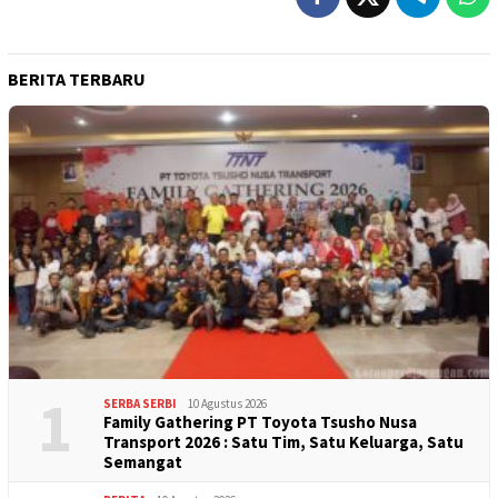
BERITA TERBARU
1
SERBA SERBI
10 Agustus 2026
Family Gathering PT Toyota Tsusho Nusa
Transport 2026 : Satu Tim, Satu Keluarga, Satu
Semangat