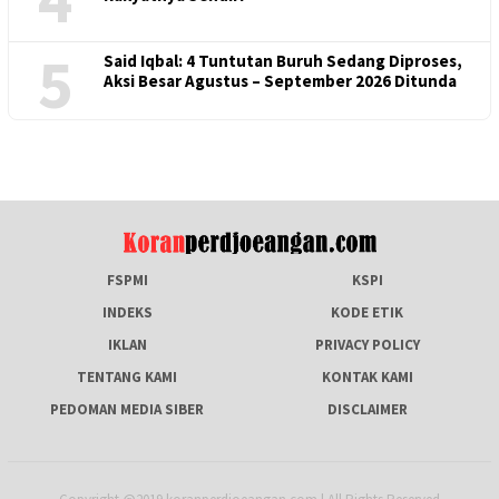
5
Said Iqbal: 4 Tuntutan Buruh Sedang Diproses,
Aksi Besar Agustus – September 2026 Ditunda
FSPMI
KSPI
INDEKS
KODE ETIK
IKLAN
PRIVACY POLICY
TENTANG KAMI
KONTAK KAMI
PEDOMAN MEDIA SIBER
DISCLAIMER