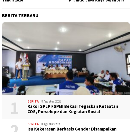
BERITA TERBARU
1
BERITA
8 Agustus 2026
Rakor SPLP FSPMI Bekasi Tegaskan Ketaatan
COS, Porselope dan Kegiatan Sosial
2
BERITA
8 Agustus 2026
Isu Kekerasan Berbasis Gender Disampaikan