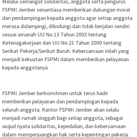
Melalui semangat solidaritas, anggota serta pengurus
FSPMI Jember senantiasa memberikan dukungan moral
dan pendampingan kepada anggota agar setiap anggota
merasa didampingi, dilindungi dan tidak berjalan sendiri
sesuai amanah UU No.13 Tahun 2003 tentang
Ketenagakerjaan dan UU No.21 Tahun 2000 tentang
Serikat Pekerja/Serikat Buruh. Kebersamaan inilah yang
menjadi kekuatan FSPMI dalam memberikan pelayanan
kepada anggotanya.
FSPMI Jember berkomitmen untuk terus hadir
memberikan pelayanan dan pendampingan kepada
seluruh anggota. Kantor FSPMI Jember akan selalu
menjadi rumah singgah bagi setiap anggota, sebagai
wujud nyata solidaritas, kepedulian, dan kebersamaan
dalam memperjuangkan hak serta kepentingan pekerja.