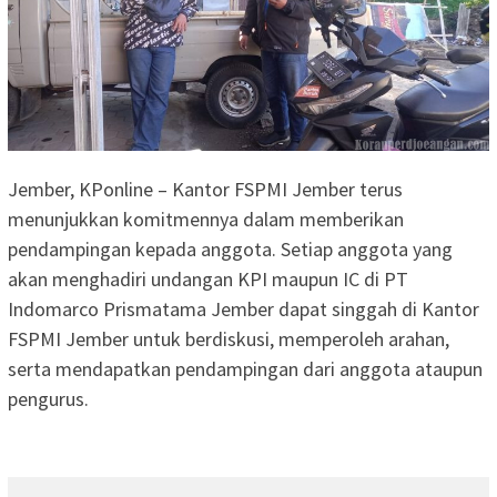
Jember, KPonline – Kantor FSPMI Jember terus
menunjukkan komitmennya dalam memberikan
pendampingan kepada anggota. Setiap anggota yang
akan menghadiri undangan KPI maupun IC di PT
Indomarco Prismatama Jember dapat singgah di Kantor
FSPMI Jember untuk berdiskusi, memperoleh arahan,
serta mendapatkan pendampingan dari anggota ataupun
pengurus.