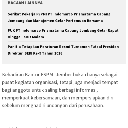
BACAAN LAINNYA
Serikat Pekerja FSPMI PT Indomarco Prismatama Cabang
Jombang dan Manajemen Gelar Pertemuan Bersama
PUK PT Indomarco Prismatama Cabang Jombang Gelar Rapat
Hingga Larut Malam
Panitia Tetapkan Peraturan Resmi Turnamen Futsal Presiden
Direktur ISEKI Ke-9 Tahun 2026
Kehadiran Kantor FSPMI Jember bukan hanya sebagai
pusat kegiatan organisasi, tetapi juga menjadi tempat
bagi anggota untuk saling berbagi informasi,
memperkuat kebersamaan, dan mempersiapkan diri
sebelum menghadiri undangan dari perusahaan.