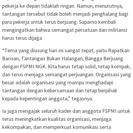
pekerja ke depan tidaklah ringan. Namun, menurutnya,
tantangan tersebut tidak boleh menjadi penghalang bagi
para pekerja untuk terus berjuang. Suparno kembali
mengingatkan bahwa semangat persatuan dan militansi
harus terus dijaga.
“Tema yang diusung hari ini sangat tepat, yaitu Rapatkan
Barisan, Tantangan Bukan Halangan, Bangga Berjuang
dengan FSPMI NGK. Kita harus tetap solid, tetap kompak,
dan terus menjaga semangat perjuangan. Organisasi yang
besar adalah organisasi yang mampu menghadapi
tantangan dengan kebersamaan dan tetap berpihak
kepada kepentingan anggota,” tegasnya.
Ia juga mengajak seluruh kader dan anggota FSPMI untuk
terus meningkatkan kualitas organisasi, menjaga
kekompakan, dan memperkuat komunikasi serta