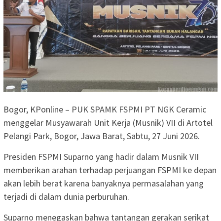
Bogor, KPonline – PUK SPAMK FSPMI PT NGK Ceramic
menggelar Musyawarah Unit Kerja (Musnik) VII di Artotel
Pelangi Park, Bogor, Jawa Barat, Sabtu, 27 Juni 2026.
Presiden FSPMI Suparno yang hadir dalam Musnik VII
memberikan arahan terhadap perjuangan FSPMI ke depan
akan lebih berat karena banyaknya permasalahan yang
terjadi di dalam dunia perburuhan.
Suparno menegaskan bahwa tantangan gerakan serikat