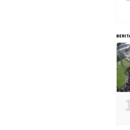
BERIT