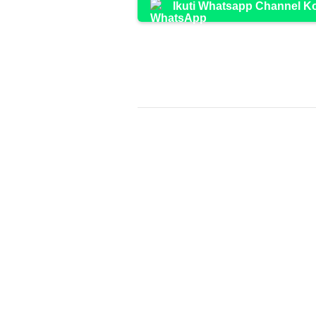
Ikuti Whatsapp Channel 